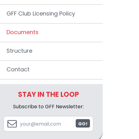
GFF Club Licensing Policy
Documents
Structure
Contact
STAY IN THE LOOP
Subscribe to GFF Newsletter:
GO!