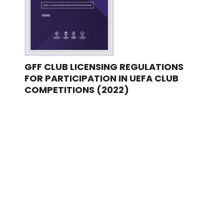
GFF CLUB LICENSING REGULATIONS
FOR PARTICIPATION IN UEFA CLUB
COMPETITIONS (2022)