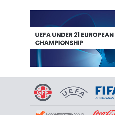
UEFA UNDER 21 EUROPEAN
CHAMPIONSHIP