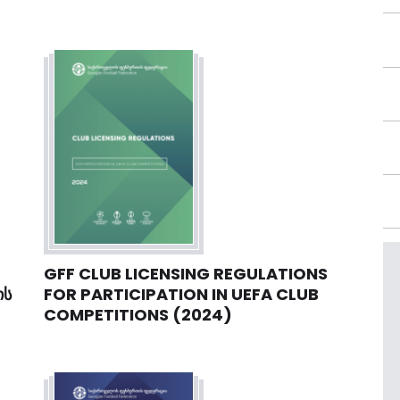
S
GFF CLUB LICENSING REGULATIONS
FOR PARTICIPATION IN UEFA CLUB
ᲘᲡ
COMPETITIONS (2024)