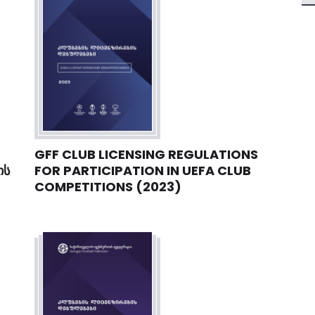
GFF CLUB LICENSING REGULATIONS
FOR PARTICIPATION IN UEFA CLUB
ᲘᲡ
COMPETITIONS (2023)