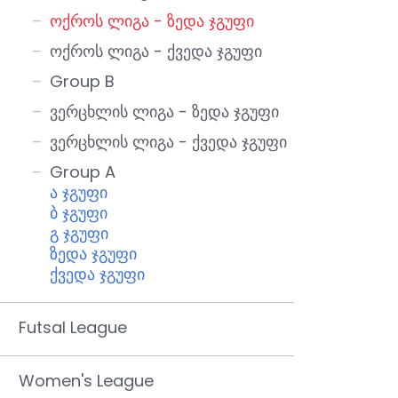
ოქროს ლიგა - ზედა ჯგუფი
ოქროს ლიგა - ქვედა ჯგუფი
Group B
ვერცხლის ლიგა - ზედა ჯგუფი
ვერცხლის ლიგა - ქვედა ჯგუფი
Group A
ა ჯგუფი
ბ ჯგუფი
გ ჯგუფი
ზედა ჯგუფი
ქვედა ჯგუფი
Futsal League
Women's League