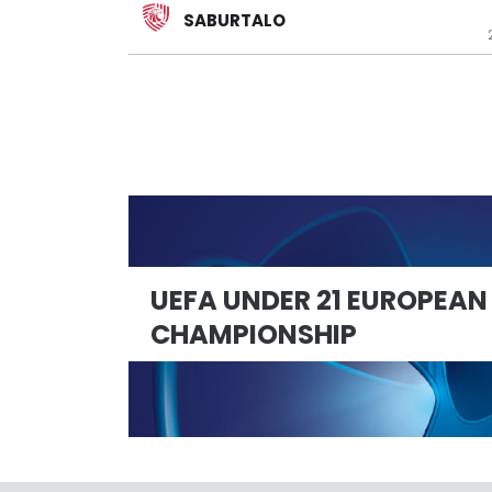
SABURTALO
UEFA UNDER 21 EUROPEAN
CHAMPIONSHIP