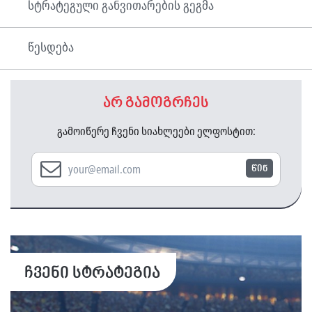
სტრატეგული განვითარების გეგმა
წესდება
არ გამოგრჩეს
გამოიწერე ჩვენი სიახლეები ელფოსტით:
წინ
ჩვენი სტრატეგია