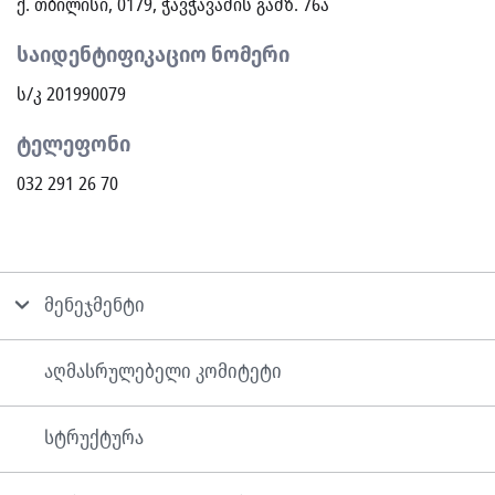
ქ. თბილისი, 0179, ჭავჭავაძის გამზ. 76ა
საიდენტიფიკაციო ნომერი
ს/კ 201990079
ტელეფონი
032 291 26 70
მენეჯმენტი
აღმასრულებელი კომიტეტი
სტრუქტურა