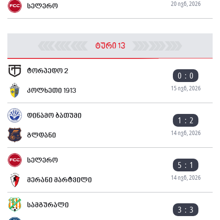
20 ივნ, 2026
სელერო
ტური 13
ტორპედო 2
0 : 0
15 ივნ, 2026
კოლხეთი 1913
დინამო ბათუმი
1 : 2
14 ივნ, 2026
გლდანი
სელერო
5 : 1
14 ივნ, 2026
მერანი მარტვილი
სამგურალი
3 : 3