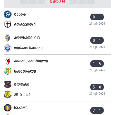
ტური 14
გაგრა
0 : 1
21 ივნ, 2026
ტორპედო 2
კოლხეთი 1913
0 : 1
21 ივნ, 2026
დინამო ბათუმი
მერანი მარტვილი
1 : 5
20 ივნ, 2026
სამგურალი
გლდანი
5 : 0
20 ივნ, 2026
35-ე ს.ს 2
სპაერი
2 : 1