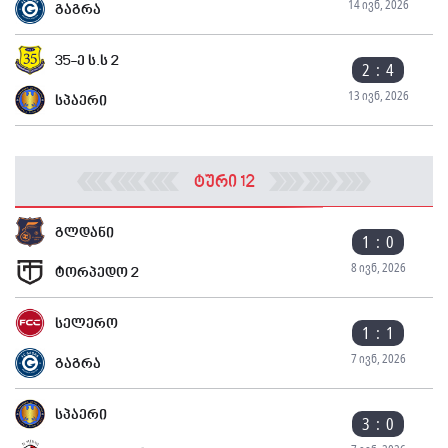
14 ივნ, 2026
გაგრა
35-ე ს.ს 2
2 : 4
13 ივნ, 2026
სპაერი
ტური 12
გლდანი
1 : 0
8 ივნ, 2026
ტორპედო 2
სელერო
1 : 1
7 ივნ, 2026
გაგრა
სპაერი
3 : 0