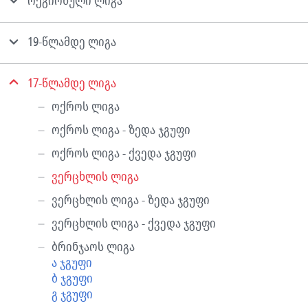
რეგიონული ლიგა
19-წლამდე ლიგა
17-წლამდე ლიგა
ოქროს ლიგა
ოქროს ლიგა - ზედა ჯგუფი
ოქროს ლიგა - ქვედა ჯგუფი
ვერცხლის ლიგა
ვერცხლის ლიგა - ზედა ჯგუფი
ვერცხლის ლიგა - ქვედა ჯგუფი
ბრინჯაოს ლიგა
ა ჯგუფი
ბ ჯგუფი
გ ჯგუფი