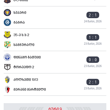
გლდანი
სპაერი
2 : 1
24 მაისი, 2026
გაგრა
35-ე ს.ს 2
1 : 1
23 მაისი, 2026
სამგურალი
დინამო ბათუმი
0 : 0
23 მაისი, 2026
ტორპედო 2
კოლხეთი 1913
2 : 1
23 მაისი, 2026
მერანი მარტვილი
ტური 9