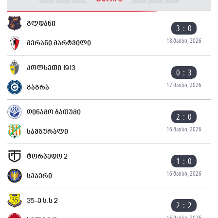
გლდანი
3 : 0
18 მაისი, 2026
მერანი მარტვილი
კოლხეთი 1913
0 : 3
17 მაისი, 2026
გაგრა
დინამო ბათუმი
2 : 0
16 მაისი, 2026
სამგურალი
ტორპედო 2
1 : 0
16 მაისი, 2026
სპაერი
35-ე ს.ს 2
2 : 2
16 მაისი, 2026