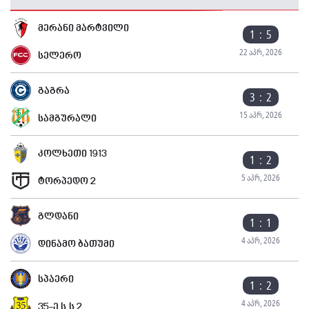
მერანი მარტვილი
1 : 5
22 აპრ, 2026
სელერო
გაგრა
3 : 2
15 აპრ, 2026
სამგურალი
კოლხეთი 1913
1 : 2
5 აპრ, 2026
ტორპედო 2
გლდანი
1 : 1
4 აპრ, 2026
დინამო ბათუმი
სპაერი
1 : 2
4 აპრ, 2026
35-ე ს.ს 2