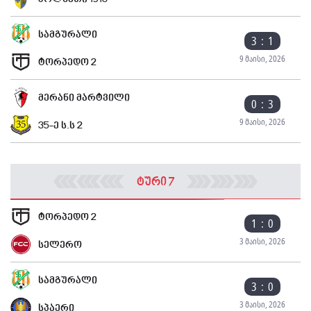
კოლხეთი 1913
სამგურალი
3 : 1
9 მაისი, 2026
ტორპედო 2
მერანი მარტვილი
0 : 3
9 მაისი, 2026
35-ე ს.ს 2
ტური 7
ტორპედო 2
1 : 0
3 მაისი, 2026
სელერო
სამგურალი
3 : 0
3 მაისი, 2026
სპაერი