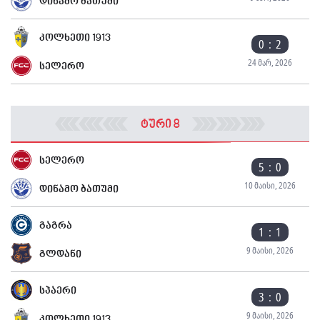
დინამო ბათუმი
კოლხეთი 1913
0 : 2
24 მარ, 2026
სელერო
ტური 8
სელერო
5 : 0
10 მაისი, 2026
დინამო ბათუმი
გაგრა
1 : 1
9 მაისი, 2026
გლდანი
სპაერი
3 : 0
9 მაისი, 2026