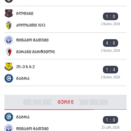
გლდანი
1 : 0
2 მაისი, 2026
კოლხეთი 1913
დინამო ბათუმი
4 : 0
2 მაისი, 2026
მერანი მარტვილი
35-ე ს.ს 2
1 : 4
2 მაისი, 2026
გაგრა
ტური 6
გაგრა
1 : 0
25 აპრ, 2026
დინამო ბათუმი