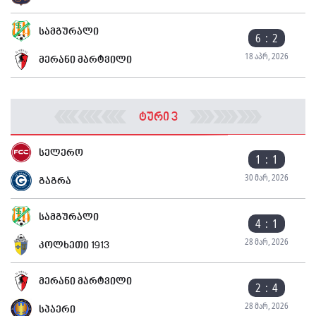
სამგურალი
6 : 2
18 აპრ, 2026
მერანი მარტვილი
ტური 3
სელერო
1 : 1
30 მარ, 2026
გაგრა
სამგურალი
4 : 1
28 მარ, 2026
კოლხეთი 1913
მერანი მარტვილი
2 : 4
28 მარ, 2026
სპაერი