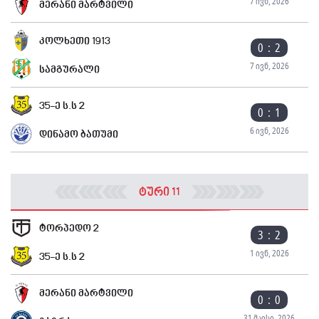
7 ივნ, 2026
მერანი მარტვილი
კოლხეთი 1913
0 : 2
7 ივნ, 2026
სამგურალი
35-ე ს.ს 2
0 : 1
6 ივნ, 2026
დინამო ბათუმი
ტური 11
ტორპედო 2
3 : 2
1 ივნ, 2026
35-ე ს.ს 2
მერანი მარტვილი
0 : 0
31 მაისი, 2026