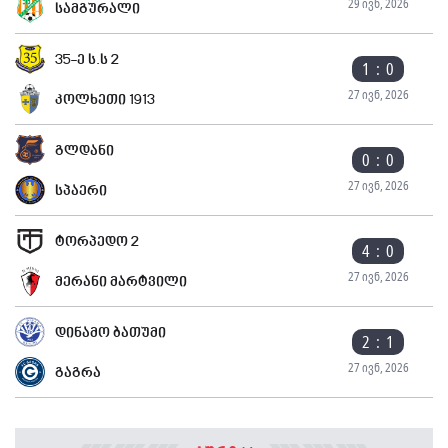
29 ივნ, 2026
სამგურალი
35-ე ს.ს 2
1 : 0
27 ივნ, 2026
კოლხეთი 1913
გლდანი
0 : 0
27 ივნ, 2026
სპაერი
ტორპედო 2
4 : 0
27 ივნ, 2026
მერანი მარტვილი
დინამო ბათუმი
2 : 1
27 ივნ, 2026
გაგრა