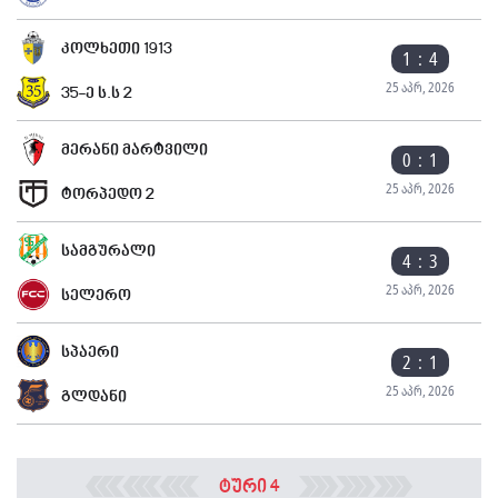
კოლხეთი 1913
1 : 4
25 აპრ, 2026
35-ე ს.ს 2
მერანი მარტვილი
0 : 1
25 აპრ, 2026
ტორპედო 2
სამგურალი
4 : 3
25 აპრ, 2026
სელერო
სპაერი
2 : 1
25 აპრ, 2026
გლდანი
ტური 4