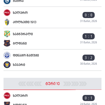
გაგრა
სელერო
0 : 0
31 მაისი, 2026
კოლხეთი 1913
სამგურალი
1 : 1
31 მაისი, 2026
გლდანი
დინამო ბათუმი
3 : 2
30 მაისი, 2026
სპაერი
ტური 10
სელერო
0 : 1
24 მაისი, 2026