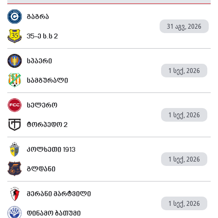
გაგრა
31 აგვ, 2026
35-ე ს.ს 2
სპაერი
1 სექ, 2026
სამგურალი
სელერო
1 სექ, 2026
ტორპედო 2
კოლხეთი 1913
1 სექ, 2026
გლდანი
მერანი მარტვილი
1 სექ, 2026
დინამო ბათუმი