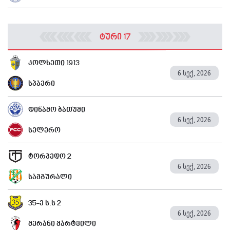
ტური 17
კოლხეთი 1913
6 სექ, 2026
სპაერი
დინამო ბათუმი
6 სექ, 2026
სელერო
ტორპედო 2
6 სექ, 2026
სამგურალი
35-ე ს.ს 2
6 სექ, 2026
მერანი მარტვილი