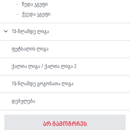
ზედა ჯგუფი
ქვედა ჯგუფი
15-წლამდე ლიგა
ფუტსალის ლიგა
ქალთა ლიგა / ქალთა ლიგა 2
15-წლამდე გოგონათა ლიგა
დებულება
არ გამოგრჩეს