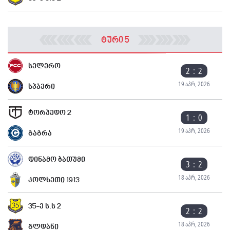
ტური 5
სელერო
2 : 2
19 აპრ, 2026
სპაერი
ტორპედო 2
1 : 0
19 აპრ, 2026
გაგრა
დინამო ბათუმი
3 : 2
18 აპრ, 2026
კოლხეთი 1913
35-ე ს.ს 2
2 : 2
18 აპრ, 2026
გლდანი