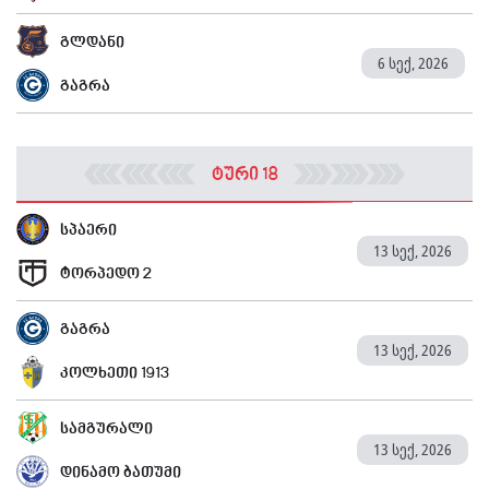
გლდანი
6 სექ, 2026
გაგრა
ტური 18
სპაერი
13 სექ, 2026
ტორპედო 2
გაგრა
13 სექ, 2026
კოლხეთი 1913
სამგურალი
13 სექ, 2026
დინამო ბათუმი