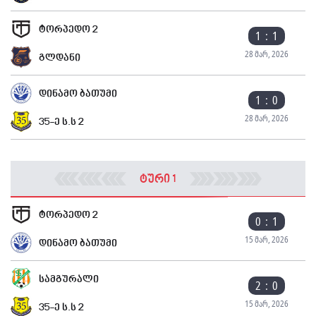
ტორპედო 2
1 : 1
28 მარ, 2026
გლდანი
დინამო ბათუმი
1 : 0
28 მარ, 2026
35-ე ს.ს 2
ტური 1
ტორპედო 2
0 : 1
15 მარ, 2026
დინამო ბათუმი
სამგურალი
2 : 0
15 მარ, 2026
35-ე ს.ს 2