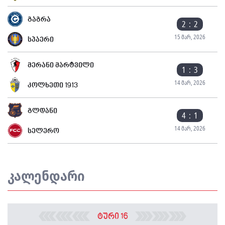
გაგრა
2 : 2
15 მარ, 2026
სპაერი
მერანი მარტვილი
1 : 3
14 მარ, 2026
კოლხეთი 1913
გლდანი
4 : 1
14 მარ, 2026
სელერო
კალენდარი
ტური 16