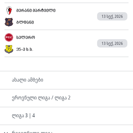
მერანი მარტვილი
13 სექ, 2026
გლდანი
სელერო
13 სექ, 2026
35-ე ს.ს.
ახალი ამბები
ეროვნული ლიგა / ლიგა 2
ლიგა 3 | 4