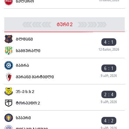
სელერო
ტური 2
გლდანი
4 : 1
12 მაისი, 2026
სამგურალი
გაგრა
6 : 1
9 აპრ, 2026
მერანი მარტვილი
35-ე ს.ს 2
2 : 4
9 აპრ, 2026
ტორპედო 2
სპაერი
4 : 2
9 აპრ, 2026