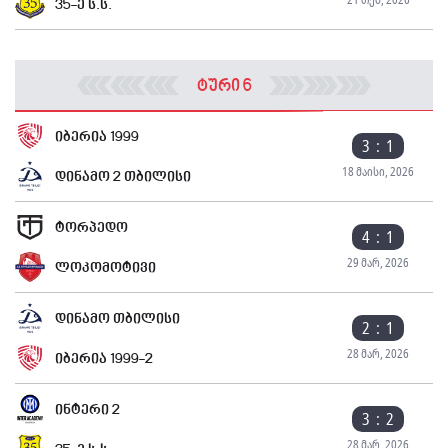
35-ე ს.ს.
ტური 6
იბერია 1999
3 : 1
18 მაისი, 2026
დინამო 2 თბილისი
ტორპედო
4 : 1
29 მარ, 2026
ლოკომოტივი
დინამო თბილისი
2 : 1
28 მარ, 2026
იბერია 1999-2
ინტერი 2
3 : 2
28 მარ, 2026