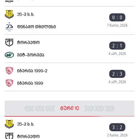
35-ე ს.ს.
0 : 0
7 მაისი, 2026
დინამო თბილისი
ტორპედო
2 : 1
4 აპრ, 2026
ვიტ-ჯორჯია
იბერია 1999-2
2 : 3
4 აპრ, 2026
იბერია 1999
ტური 10
35-ე ს.ს.
3 : 2
2 მაისი, 2026
ტორპედო