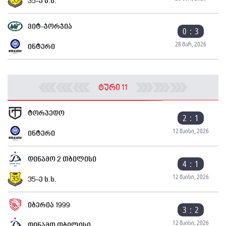
35-ე ს.ს.
ვიტ-ჯორჯია
0 : 3
28 მარ, 2026
ინტერი
ტური 11
ტორპედო
2 : 1
12 მაისი, 2026
ინტერი
დინამო 2 თბილისი
4 : 1
12 მაისი, 2026
35-ე ს.ს.
იბერია 1999
3 : 2
12 მაისი, 2026