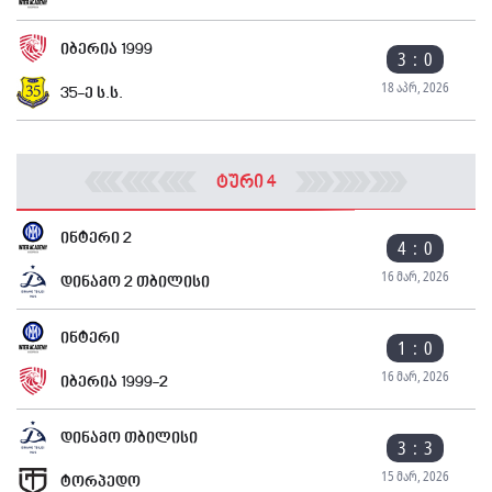
იბერია 1999
3 : 0
18 აპრ, 2026
35-ე ს.ს.
ტური 4
ინტერი 2
4 : 0
16 მარ, 2026
დინამო 2 თბილისი
ინტერი
1 : 0
16 მარ, 2026
იბერია 1999-2
დინამო თბილისი
3 : 3
15 მარ, 2026
ტორპედო