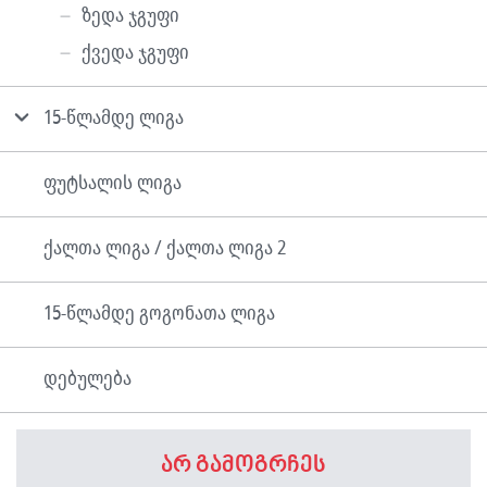
ზედა ჯგუფი
ქვედა ჯგუფი
15-წლამდე ლიგა
ფუტსალის ლიგა
ქალთა ლიგა / ქალთა ლიგა 2
15-წლამდე გოგონათა ლიგა
დებულება
არ გამოგრჩეს