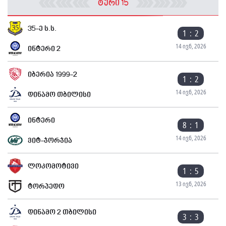
ტური 15
35-ე ს.ს.
1 : 2
14 ივნ, 2026
ინტერი 2
იბერია 1999-2
1 : 2
14 ივნ, 2026
დინამო თბილისი
ინტერი
8 : 1
14 ივნ, 2026
ვიტ-ჯორჯია
ლოკომოტივი
1 : 5
13 ივნ, 2026
ტორპედო
დინამო 2 თბილისი
3 : 3