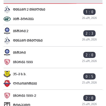
დინამო 2 თბილისი
1 : 0
26 აპრ, 2026
ვიტ-ჯორჯია
ინტერი 2
2 : 3
26 აპრ, 2026
დინამო თბილისი
ინტერი
2 : 0
25 აპრ, 2026
იბერია 1999
35-ე ს.ს.
0 : 5
25 აპრ, 2026
ლოკომოტივი
იბერია 1999-2
2 : 0
25 აპრ, 2026
ტორპედო