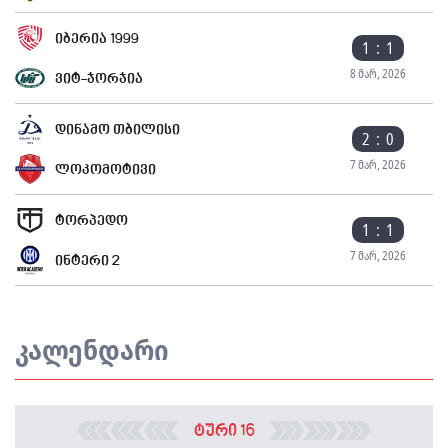
იბერია 1999
1 : 1
8 მარ, 2026
ვიტ-ჯორჯია
დინამო თბილისი
2 : 0
7 მარ, 2026
ლოკომოტივი
ტორპედო
1 : 1
7 მარ, 2026
ინტერი 2
კალენდარი
ტური 16