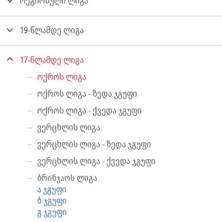
რეგიონული ლიგა
19-წლამდე ლიგა
17-წლამდე ლიგა
ოქროს ლიგა
ოქროს ლიგა - ზედა ჯგუფი
ოქროს ლიგა - ქვედა ჯგუფი
ვერცხლის ლიგა
ვერცხლის ლიგა - ზედა ჯგუფი
ვერცხლის ლიგა - ქვედა ჯგუფი
ბრინჯაოს ლიგა
ა ჯგუფი
ბ ჯგუფი
გ ჯგუფი