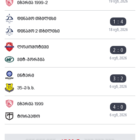
19 ივნ, 2026
იბერია 1999-2
დინამო თბილისი
1 : 4
18 ივნ, 2026
დინამო 2 თბილისი
ლოკომოტივი
2 : 0
6 ივნ, 2026
ვიტ-ჯორჯია
ინტერი
3 : 2
6 ივნ, 2026
35-ე ს.ს.
იბერია 1999
4 : 0
6 ივნ, 2026
ტორპედო