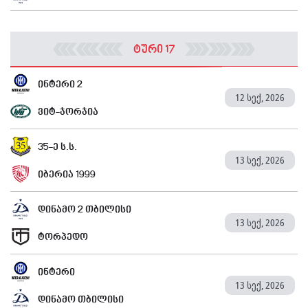
ტური 17
ინტერი 2
12 სექ, 2026
ვიტ-ჯორჯია
35-ე ს.ს.
13 სექ, 2026
იბერია 1999
დინამო 2 თბილისი
13 სექ, 2026
ტორპედო
ინტერი
13 სექ, 2026
დინამო თბილისი