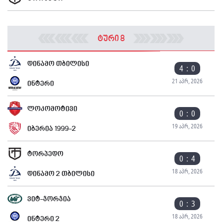
ტური 8
დინამო თბილისი
4 : 0
21 აპრ, 2026
ინტერი
ლოკომოტივი
0 : 0
19 აპრ, 2026
იბერია 1999-2
ტორპედო
0 : 4
18 აპრ, 2026
დინამო 2 თბილისი
ვიტ-ჯორჯია
0 : 3
18 აპრ, 2026
ინტერი 2