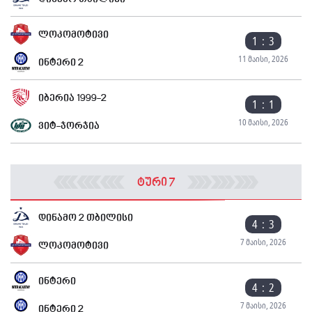
დინამო თბილისი
ლოკომოტივი
1 : 3
11 მაისი, 2026
ინტერი 2
იბერია 1999-2
1 : 1
10 მაისი, 2026
ვიტ-ჯორჯია
ტური 7
დინამო 2 თბილისი
4 : 3
7 მაისი, 2026
ლოკომოტივი
ინტერი
4 : 2
7 მაისი, 2026
ინტერი 2