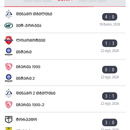
დინამო თბილისი
4 : 0
18 მაისი, 2026
ვიტ-ჯორჯია
ლოკომოტივი
1 : 3
22 თებ, 2026
ინტერი
იბერია 1999
0 : 0
22 თებ, 2026
ინტერი 2
დინამო 2 თბილისი
3 : 1
22 თებ, 2026
იბერია 1999-2
ტორპედო
3 : 0
21 თებ, 2026