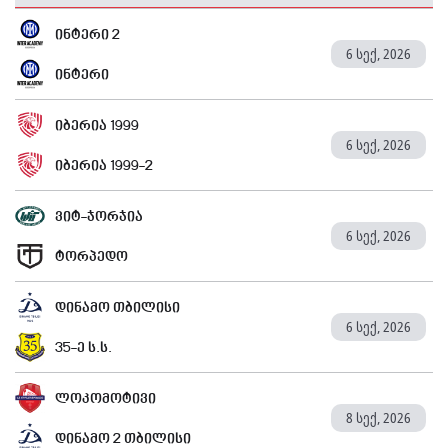
ინტერი 2
6 სექ, 2026
ინტერი
იბერია 1999
6 სექ, 2026
იბერია 1999-2
ვიტ-ჯორჯია
6 სექ, 2026
ტორპედო
დინამო თბილისი
6 სექ, 2026
35-ე ს.ს.
ლოკომოტივი
8 სექ, 2026
დინამო 2 თბილისი