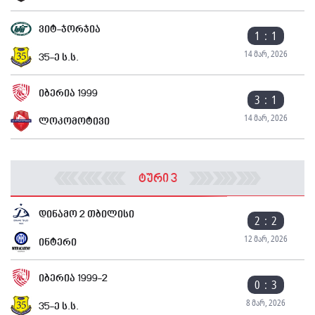
ვიტ-ჯორჯია
1 : 1
14 მარ, 2026
35-ე ს.ს.
იბერია 1999
3 : 1
14 მარ, 2026
ლოკომოტივი
ტური 3
დინამო 2 თბილისი
2 : 2
12 მარ, 2026
ინტერი
იბერია 1999-2
0 : 3
8 მარ, 2026
35-ე ს.ს.