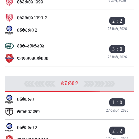
9 აპრ, 2026
იბერია 1999
იბერია 1999-2
2 : 2
23 მარ, 2026
ინტერი 2
ვიტ-ჯორჯია
3 : 0
23 მარ, 2026
ლოკომოტივი
ტური 2
ინტერი
1 : 0
27 მაისი, 2026
ტორპედო
ინტერი 2
2 : 2
17 მაისი, 2026