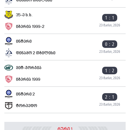
დინამო თბილისი
35-ე ს.ს.
1 : 1
23 მაისი, 2026
იბერია 1999-2
ინტერი
0 : 2
23 მაისი, 2026
დინამო 2 თბილისი
ვიტ-ჯორჯია
1 : 2
23 მაისი, 2026
იბერია 1999
ინტერი 2
2 : 1
23 მაისი, 2026
ტორპედო
ტური 1