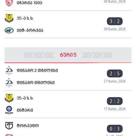
30 მაისი, 2026
იბერია 1999
35-ე ს.ს.
3 : 2
30 მაისი, 2026
ვიტ-ჯორჯია
ტური 5
დინამო 2 თბილისი
2 : 5
27 მაისი, 2026
დინამო თბილისი
35-ე ს.ს.
2 : 2
17 მაისი, 2026
ინტერი
ტორპედო
0 : 3