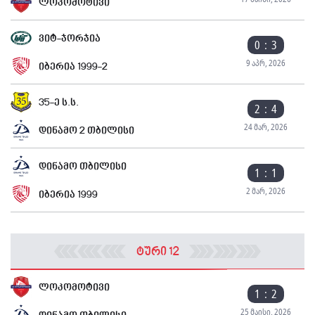
ლოკომოტივი
ვიტ-ჯორჯია
0 : 3
9 აპრ, 2026
იბერია 1999-2
35-ე ს.ს.
2 : 4
24 მარ, 2026
დინამო 2 თბილისი
დინამო თბილისი
1 : 1
2 მარ, 2026
იბერია 1999
ტური 12
ლოკომოტივი
1 : 2
25 მაისი, 2026