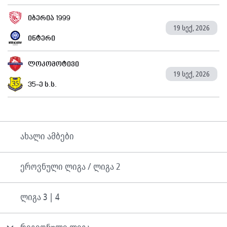
იბერია 1999
19 სექ, 2026
ინტერი
ლოკომოტივი
19 სექ, 2026
35-ე ს.ს.
ახალი ამბები
ეროვნული ლიგა / ლიგა 2
ლიგა 3 | 4