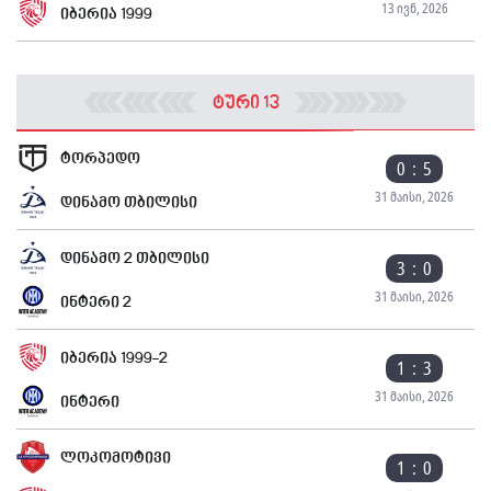
13 ივნ, 2026
იბერია 1999
ტური 13
ტორპედო
0 : 5
31 მაისი, 2026
დინამო თბილისი
დინამო 2 თბილისი
3 : 0
31 მაისი, 2026
ინტერი 2
იბერია 1999-2
1 : 3
31 მაისი, 2026
ინტერი
ლოკომოტივი
1 : 0