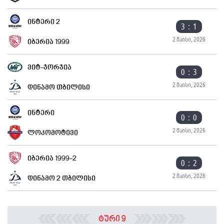
ინტერი 2
3 : 1
2 მაისი, 2026
იბერია 1999
ვიტ-ჯორჯია
0 : 3
2 მაისი, 2026
დინამო თბილისი
ინტერი
0 : 0
2 მაისი, 2026
ლოკომოტივი
იბერია 1999-2
0 : 2
2 მაისი, 2026
დინამო 2 თბილისი
ტური 9