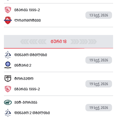
იბერია 1999-2
13 სექ, 2026
ლოკომოტივი
ტური 18
დინამო თბილისი
19 სექ, 2026
ინტერი 2
ტორპედო
19 სექ, 2026
იბერია 1999-2
ვიტ-ჯორჯია
19 სექ, 2026
დინამო 2 თბილისი