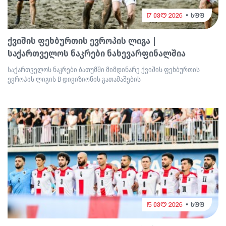
17 ივლ 2026
სფფ
ქვიშის ფეხბურთის ევროპის ლიგა |
საქართველოს ნაკრები ნახევარფინალშია
საქართველოს ნაკრები ბათუმში მიმდინარე ქვიშის ფეხბურთის
ევროპის ლიგის B დივიზიონის გათამაშების
15 ივლ 2026
სფფ