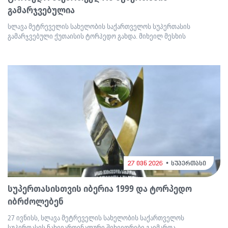
გამარჯვებულია
სლავა მეტრეველის სახელობის საქართველოს სუპერთასის
გამარჯვებული ქუთაისის ტორპედო გახდა. მიხეილ მესხის
27 ივნ 2026
სუპერთასი
სუპერთასისთვის იბერია 1999 და ტორპედო
იბრძოლებენ
27 ივნისს, სლავა მეტრეველის სახელობის საქართველოს
სუპერთასის ნახევარფინალური შეხვედრები გაიმართა.