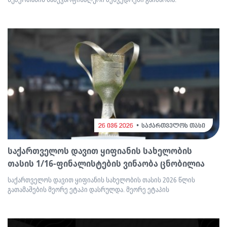
26 ივნ 2026
საქართველოს თასი
საქართველოს დავით ყიფიანის სახელობის
თასის 1/16-ფინალისტების ვინაობა ცნობილია
საქართველოს დავით ყიფიანის სახელობის თასის 2026 წლის
გათამაშების მეორე ეტაპი დასრულდა. მეორე ეტაპის