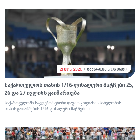
21 ივლ 2026
საქართველოს თასი
საქართველოს თასის 1/16-ფინალური მატჩები 25,
26 და 27 ივლისს გაიმართება
საქართველოში საკლუბო სეზონი დავით ყიფიანის სახელობის
თასის გათამშების 1/16-ფინალური მატჩებით