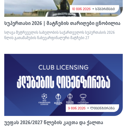
10 ივნ 2026
სუპერთასი
სუპერთასი 2026 | მატჩების თარიღები ცნობილია
სლავა მეტრეველის სახელობის საქართველოს სუპერთასის 2026
წლის გათამაშების ნახევარფინალური მატჩები 27
9 ივნ 2026
ლიცენზირება
უეფას 2026/2027 წლების კაცთა და ქალთა