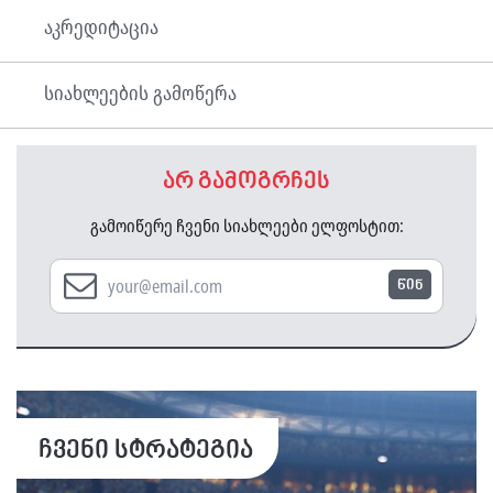
აკრედიტაცია
სიახლეების გამოწერა
არ გამოგრჩეს
გამოიწერე ჩვენი სიახლეები ელფოსტით:
წინ
ჩვენი სტრატეგია