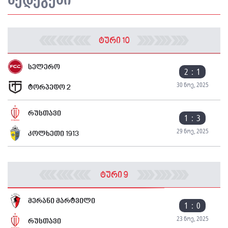
ტური 10
სელერო
2 : 1
30 ნოე, 2025
ტორპედო 2
რუსთავი
1 : 3
29 ნოე, 2025
კოლხეთი 1913
ტური 9
მერანი მარტვილი
1 : 0
23 ნოე, 2025
რუსთავი