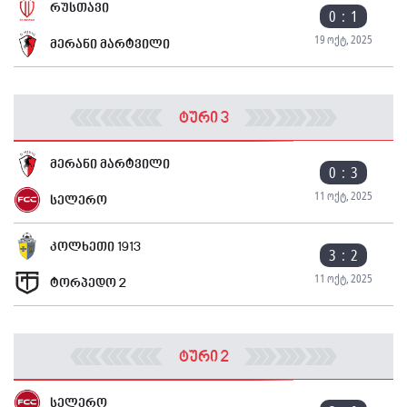
რუსთავი
0 : 1
19 ოქტ, 2025
მერანი მარტვილი
ტური 3
მერანი მარტვილი
0 : 3
11 ოქტ, 2025
სელერო
კოლხეთი 1913
3 : 2
11 ოქტ, 2025
ტორპედო 2
ტური 2
სელერო