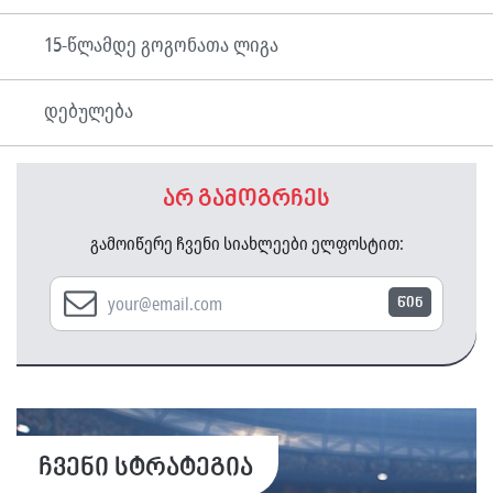
15-წლამდე გოგონათა ლიგა
დებულება
არ გამოგრჩეს
გამოიწერე ჩვენი სიახლეები ელფოსტით:
წინ
ჩვენი სტრატეგია