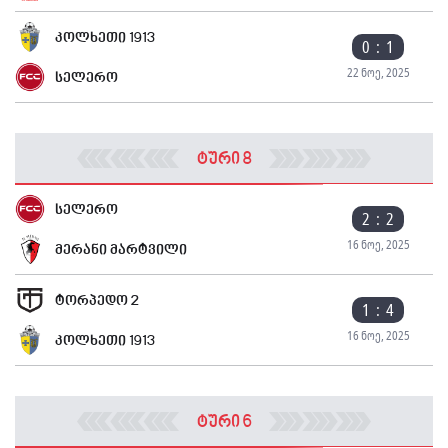
კოლხეთი 1913
0 : 1
22 ნოე, 2025
სელერო
ტური 8
სელერო
2 : 2
16 ნოე, 2025
მერანი მარტვილი
ტორპედო 2
1 : 4
16 ნოე, 2025
კოლხეთი 1913
ტური 6