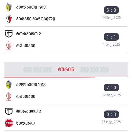
კოლხეთი 1913
3 : 0
14 ნოე, 2025
მერანი მარტვილი
ტორპედო 2
1 : 1
1 ნოე, 2025
რუსთავი
ტური 5
კოლხეთი 1913
2 : 0
12 ნოე, 2025
რუსთავი
ტორპედო 2
0 : 3
25 ოქტ, 2025
სელერო