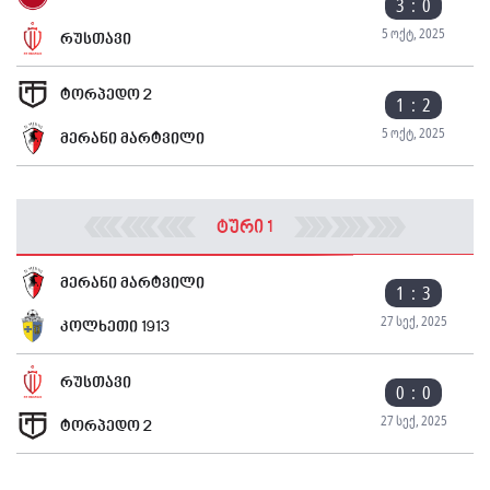
3 : 0
5 ოქტ, 2025
რუსთავი
ტორპედო 2
1 : 2
5 ოქტ, 2025
მერანი მარტვილი
ტური 1
მერანი მარტვილი
1 : 3
27 სექ, 2025
კოლხეთი 1913
რუსთავი
0 : 0
27 სექ, 2025
ტორპედო 2