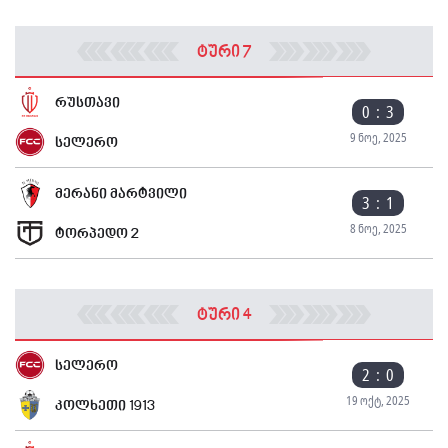
ტური 7
რუსთავი
0 : 3
9 ნოე, 2025
სელერო
მერანი მარტვილი
3 : 1
8 ნოე, 2025
ტორპედო 2
ტური 4
სელერო
2 : 0
19 ოქტ, 2025
კოლხეთი 1913