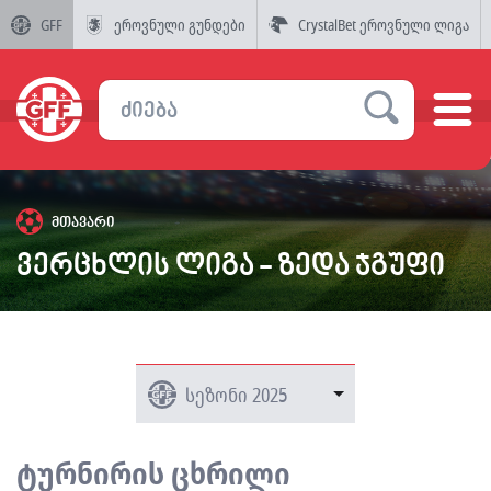
GFF
ეროვნული გუნდები
CrystalBet ეროვნული ლიგა
მთავარი
ვერცხლის ლიგა - ზედა ჯგუფი
ტურნირის ცხრილი