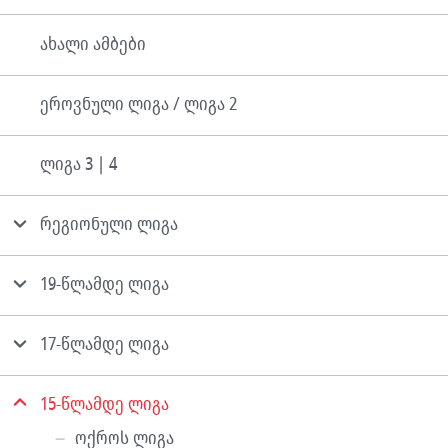
ახალი ამბები
ეროვნული ლიგა / ლიგა 2
ლიგა 3 | 4
რეგიონული ლიგა
19-წლამდე ლიგა
17-წლამდე ლიგა
15-წლამდე ლიგა
ოქროს ლიგა