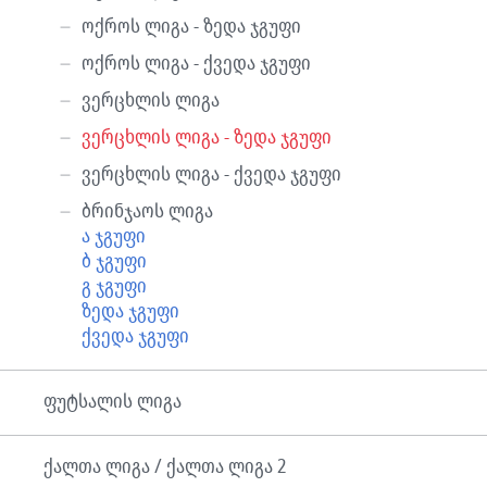
ოქროს ლიგა - ზედა ჯგუფი
ოქროს ლიგა - ქვედა ჯგუფი
ვერცხლის ლიგა
ვერცხლის ლიგა - ზედა ჯგუფი
ვერცხლის ლიგა - ქვედა ჯგუფი
ბრინჯაოს ლიგა
ა ჯგუფი
ბ ჯგუფი
გ ჯგუფი
ზედა ჯგუფი
ქვედა ჯგუფი
ფუტსალის ლიგა
ქალთა ლიგა / ქალთა ლიგა 2