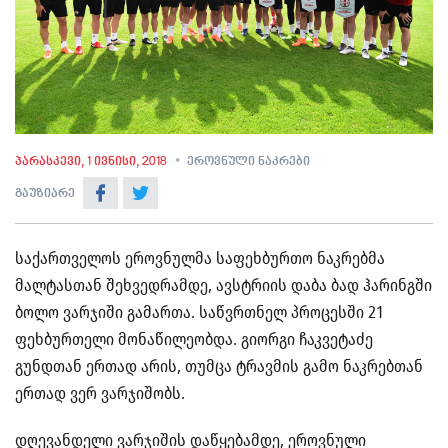
პარასკევი, 1 ივნისი, 2018
ეროვნული ნაკრები
გაუზიარე
საქართველოს ეროვნულმა საფეხბურთო ნაკრებმა
მალტასთან შეხვედრამდე, ავსტრიის დაბა ბად ჰარინგში
ბოლო ვარჯიში გამართა. საწვრთნელ პროცესში 21
ფეხბურთელი მონაწილეობდა. გიორგი ჩაკვეტაძე
გუნდთან ერთად არის, თუმცა ტრავმის გამო ნაკრებთან
ერთად ვერ ვარჯიშობს.
დღევანდელი ვარჯიშის დაწყებამდე, ეროვნული