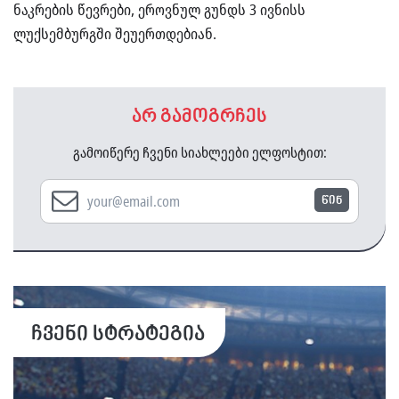
ნაკრების წევრები, ეროვნულ გუნდს 3 ივნისს
ლუქსემბურგში შეუერთდებიან.
არ გამოგრჩეს
გამოიწერე ჩვენი სიახლეები ელფოსტით:
წინ
ჩვენი სტრატეგია