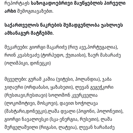
რეპორტაჟს
საზოგადოებრივი მაუწყებლის პირველი
არხი
შემოგთავაზებთ.
საქართველოს ნაკრების შემადგენლობა უახლოეს
ამხანაგურ მატჩებში.
მეკარეები: გიორგი მაკარიძე (რიუ ავე,პორტუგალია),
როინ კვასხვაძე (ტორპედო, ქუთაისი), ზაურ მახარაძე
(ოლიმპიკი, დონეცკი)
მცველები: გურამ კაშია (ვიტესი, ჰოლანდია), ჯაბა
ჯიღაური (ორდაბასი, ყაზახეთი), ლევან გეგეჭკორი
(რუსთავი,რუსთავი) სოლომონ კვერკველია
(ლოკომოტივი, მოსკოვი), დავით ხოჭოლავა
(შახტარი,დონეცკი),ლაშა დვალი (პოგონი, პოლონეთი),
გიორგი ნავალოვსკი (სკა-ენერგია, რუსეთი), ლაშა
შერგელაშვილი (რიგასი, ლატვია), ლევან ხარაბაძე