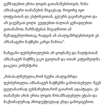
ვემზადებით ერთა ლიგის გათამაშებისთვის, წინა
ამხანაგური თამაშების მსგავსად, როგორც იყო
ლიტვასთან და ესტონეთთან, გვსურს გავიმარჯვოთ და
არ გავუშვათ გოლი. ვეცდებით ძალიან ყურადღებით
ვითამაშოთ, წარმატებას მივაღწიოთ ამ
შემადგენლობითაც, რადგან ამ ახალგაზრდებისთვის ეს
ამხანაგური მატჩები კარგი შანსია”.
წამყვანი ფეხბურთელების არ ყოფნაზე და მალტასთან
ამხანაგურ მატჩზე ვაკო გვილიამ და ოთარ კიტეიშვილმა
გააკეთა კომენტარი.
„მისასალმებელია,რომ ბევრი ახალგაზრდა
ფეხბურთელია ამხანაგურ მატჩებში გამოძახებული. ჩვენ
ყველანაირად ვეხმარებით,რომ გაიარონ ადაპტაცია. ეს
თამაშები არის ერთა ლიგის მოსამზადებელი ეტაპი და
მაქსიმალურად პროდუქტიულად უნდა გამოვიყენოთ.