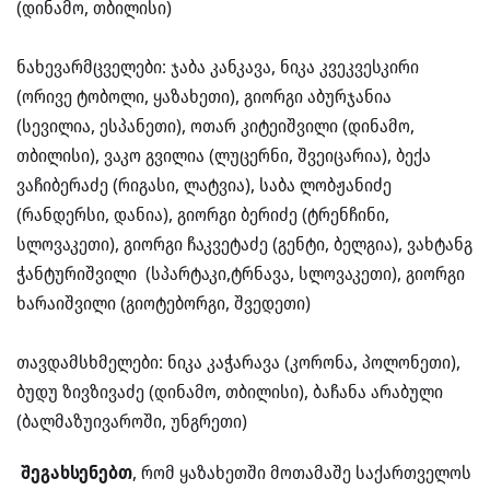
(დინამო, თბილისი)
ნახევარმცველები: ჯაბა კანკავა, ნიკა კვეკვესკირი
(ორივე ტობოლი, ყაზახეთი), გიორგი აბურჯანია
(სევილია, ესპანეთი), ოთარ კიტეიშვილი (დინამო,
თბილისი), ვაკო გვილია (ლუცერნი, შვეიცარია), ბექა
ვაჩიბერაძე (რიგასი, ლატვია), საბა ლობჟანიძე
(რანდერსი, დანია), გიორგი ბერიძე (ტრენჩინი,
სლოვაკეთი), გიორგი ჩაკვეტაძე (გენტი, ბელგია), ვახტანგ
ჭანტურიშვილი (სპარტაკი,ტრნავა, სლოვაკეთი), გიორგი
ხარაიშვილი (გიოტებორგი, შვედეთი)
თავდამსხმელები: ნიკა კაჭარავა (კორონა, პოლონეთი),
ბუდუ ზივზივაძე (დინამო, თბილისი), ბაჩანა არაბული
(ბალმაზუივაროში, უნგრეთი)
შეგახსენებთ
, რომ ყაზახეთში მოთამაშე საქართველოს