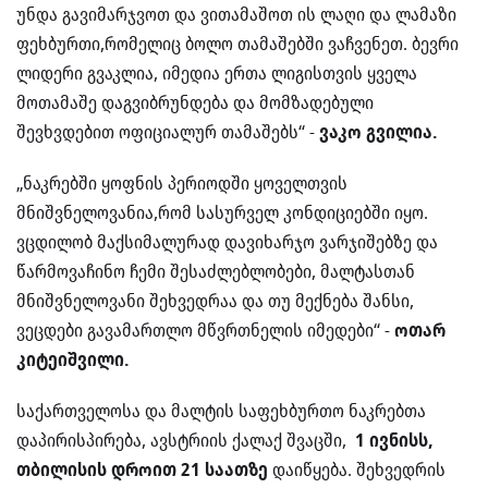
უნდა გავიმარჯვოთ და ვითამაშოთ ის ლაღი და ლამაზი
ფეხბურთი,რომელიც ბოლო თამაშებში ვაჩვენეთ. ბევრი
ლიდერი გვაკლია, იმედია ერთა ლიგისთვის ყველა
მოთამაშე დაგვიბრუნდება და მომზადებული
შევხვდებით ოფიციალურ თამაშებს“ -
ვაკო გვილია.
„ნაკრებში ყოფნის პერიოდში ყოველთვის
მნიშვნელოვანია,რომ სასურველ კონდიციებში იყო.
ვცდილობ მაქსიმალურად დავიხარჯო ვარჯიშებზე და
წარმოვაჩინო ჩემი შესაძლებლობები, მალტასთან
მნიშვნელოვანი შეხვედრაა და თუ მექნება შანსი,
ვეცდები გავამართლო მწვრთნელის იმედები“ -
ოთარ
კიტეიშვილი.
საქართველოსა და მალტის საფეხბურთო ნაკრებთა
დაპირისპირება, ავსტრიის ქალაქ შვაცში,
1 ივნისს,
თბილისის დროით 21 საათზე
დაიწყება. შეხვედრის