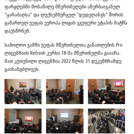
ფარგლებში მონაწილე მწვრთნელები აზერბაიჯანულ
"ყარაბაღსა" და ლუქსემბურგულ "დუდელანჟს" შორის
გამართულ უეფას ევროპა ლიგის ჯგუფური ეტაპის მატჩს
დაესწრნენ.
საბოლოო ჯამში უეფას მწვრთნელთა განათლების Pro
ლიცენზიის Refresh კურსი 18-მა მწვრთნელმა გაიარა.
მათ კუთვნილი ლიცენზია 2022 წლის 31 დეკემბრამდე
გაიხანგძლივეს.