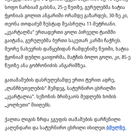
სოფო ნარსიამ გახსნა, 25-ე წუთზე, გურულებმა ხატია
ჭყონიას გოლით ანგარიში ორამდე გაზარდეს, 30-ზე კი,
თეონა თოდაძემ ზუსტად შეასრულა 11-მეტრიანი.
„კვარტალმა“ ერთადერთი გოლი პირველი ტაიმში
გაიტანა, გურულებმა ბურთი საკუთარ კარში ჩაჭრეს.
მეორე ნახევრის დაწყებიდან რამდენიმე წუთში, ხატია
ჭყონიამ დუბლი გაიფორმა, მატჩის ბოლო გოლი, კი, 85-ე
წუთზე ანა გობრონიძის ანგარიშზეა.
გათამაშების დასრულებამდე ერთი ტურით ადრე,
„ლანჩხუთელების“ შემდეგ, სატურნირო ცხრილში
„კვარტალია“. სეზონის ბრინჯაოს მედლებს ხობის
„კოლხეთი“ მიიღებს.
ქალთა ლიგის ზრდა ჯგუფის თამაშების დარჩენილი
კალენდარი და სატურნირო ცხრილი იხილეთ
ბმულზე.