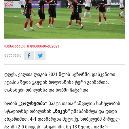
ოთხშაბათი, 8 დეკემბერი, 2021
გაუზიარე
დღეს, ქალთა ლიგის 2021 წლის სეზონში, დასკვნითი
ეტაპის ზედა ჯგუფის ბოლოსწინა ტური გაიმართა.
თამაშები თბილისსა და ხობში ჩატარდა.
ხობის „
კოლხეთმა“
პაატა თათარაშვილის სახელობის
სტადიონზე თბილისის
„ნიკეს“
უმასპინძლა და დიდი
ანგარიშით,
4-1
დაამარცხა მეტოქე. ხობელებმ პირველ
ტაიმი 2-0 მოიგეს. ანგარიში, მე-18 წუთზე, თამარ