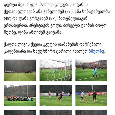
დუბლი შეასრულა. მორიგი გოლები გაიტანეს
ქუთაისელთაგან ანა ჯანელიძემ (27’), ანა სინატაშვილმა
(48’) და ლანა გორგაძემ (87’). ბათუმელთაგან,
ერთადერთი, პრესტიჟის გოლი, პირველი ტაიმის ბოლო
წუთზე, ლინა ანთიძემ გაიტანა.
ქალთა ლიგის ქვედა ჯგუფის თამაშების დარჩენილი
კალენდარი და სატურნირო ცხრილი იხილეთ
ბმულზე
.