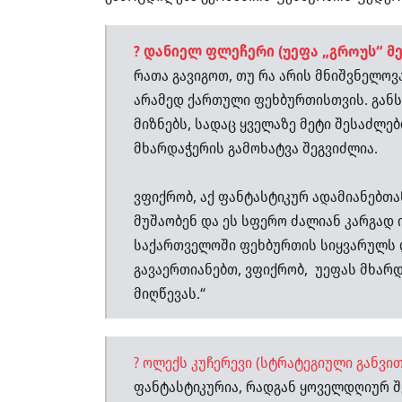
?
დანიელ ფლეჩერი (უეფა „გროუს“ მე
რათა გავიგოთ, თუ რა არის მნიშვნელო
არამედ ქართული ფეხბურთისთვის. გან
მიზნებს, სადაც ყველაზე მეტი შესაძლე
მხარდაჭერის გამოხატვა შეგვიძლია.
ვფიქრობ, აქ ფანტასტიკურ ადამიანებთ
მუშაობენ და ეს სფერო ძალიან კარგად 
საქართველოში ფეხბურთის სიყვარულს დ
გავაერთიანებთ, ვფიქრობ, უეფას მხარ
მიღწევას.“
?
ოლექს კუჩერევი (სტრატეგიული განვით
ფანტასტიკურია, რადგან ყოველდღიურ შ