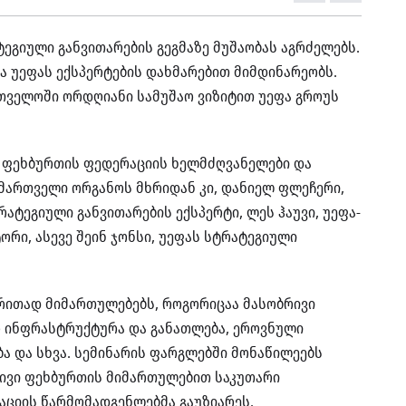
გიული განვითარების გეგმაზე მუშაობას აგრძელებს.
ა უეფას ექსპერტების დახმარებით მიმდინარეობს.
თველოში ორდღიანი სამუშაო ვიზიტით უეფა გროუს
ნ ფეხბურთის ფედერაციის ხელმძღვანელები და
მართველი ორგანოს მხრიდან კი, დანიელ ფლეჩერი,
რატეგიული განვითარების ექსპერტი, ლეს ჰაუვი, უეფა-
ორი, ასევე შეინ ჯონსი, უეფას სტრატეგიული
ირითად მიმართულებებს
,
როგორიცაა მასობრივი
ო ინფრასტრუქტურა და განათლება, ეროვნული
ა და სხვა. სემინარის ფარგლებში მონაწილეებს
ივი ფეხბურთის მიმართულებით საკუთარი
აციის წარმომადგენლებმა გაუზიარეს.