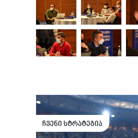
ჩვენი სტრატეგია