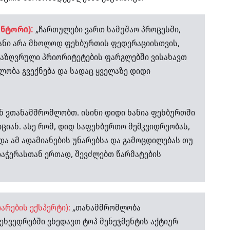
ნტორი):
„ჩართულები ვართ სამუშაო პროცესში,
ვანი არა მხოლოდ ფეხბურთის ფედერაციისთვის,
საზღვრული პრიორიტეტების ფარგლებში ვისახავთ
ბლობა გვექნება და სადაც ყველაზე დიდი
ან ვთანამშრომლობთ. ისინი დიდი ხანია ფეხბურთში
იციან. ასე რომ, დიდ საფეხბურთო მემკვიდრეობას,
ა ამ ადამიანების უნარებსა და გამოცდილებას თუ
დაჭერასთან ერთად, შევძლებთ წარმატების
არების ექსპერტი):
„თანამშრომლობა
ეხვედრებში ვხედავთ ტოპ მენეჯმენტის აქტიურ