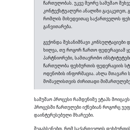
ჩართულობას.
უკვე მეორე სამუშაო შეხ
კონტექსტუალური ანალიზი გავაკეთეთ, გ
რომლის მიხედვითაც საქართველოს ფე
განვითარება.
გვქონდა შესანიშნავი კონსულტაციები დ
ხილვა, თუ როგორ ჩართო ფედერაციამ ყ
პარტნიორები, სამთავრობო ინსტიტუტებ
ჩართულობა ფეხბურთის ფედერაციის სტა
ოდენობის ინფორმაცია. ახლა მთავარი 
მომავლისთვის ძირითადი მიმართულებე
სამუშაო პროცესი რამდენიმე ეტაპს მოიცავს
პროცესში ჩართულები იქნებიან როგორც უეფა
დაინტერესებული მხარეები
.
შეგახსენებთ, რომ საქართველოს ფეხბურთის