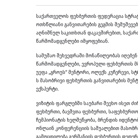
საქართველოს ფეხბურთის ფედერაცია სტრატე
ოთხწლიანი განვითარების გეგმის შემუშევებ
აღნიშნულ საკითხთან დაკავშირებით, საქარ
წარმომადგენლები იმყოფებიან.
სამუშაო შეხვედრაში მონაწილეობას იღებე
წარმომადგენლები, ევროპული ფეხბურთის მ
უეფა „გროუს“ მენტორი, ოლექს კუჩერევი, სტ
ს მასობრივი ფეხბურთის განვითარების მენტ
ექსპერტი.
ვიზიტის ფარგლებში საუბარი შეეხო ისეთ ძ
ფეხბურთი, ბავშვთა ფეხბურთი, საფეხბურთ
ჩემპიონატის ხელშეწყობა
,
ბრენდის იდენტობ
ონლაინ კონფერენციის საშუალებით მასობრ
გამოცდილება გერმანიის ფეხბურთის ფედერ