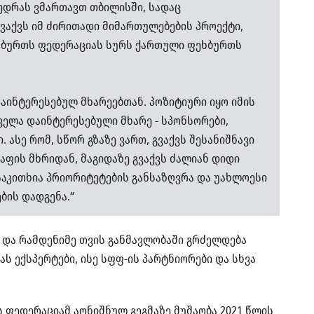
ვედრას ვმართავთ თბილისში, სადაც
ვაქვს იმ ძირითადი მიმართულებების პროექტი,
ხბურთს ფედერაციას სურს ქართული ფეხბურთს
აინტერესებულ მხარეებთან. პოზიტიური იყო იმის
ველა დაინტერესებული მხარე - სპონსორები,
ი.
ასე რომ, სწორ გზაზე ვართ, გვაქვს შესანიშნავი
ფის მხრიდან, მაგიდაზე გვაქვს ძალიან დიდი
საკითხია პრიორიტეტების განსაზღვრა და უახლოესი
ბის დადგენა.“
და რამდენიმე თვის განმავლობაში გრძელდება
ს ექსპერტები, ისე სფფ-ის პარტნიორები და სხვა
 ფედერაციამ აღნიშნულ გეგმაზე მუშაობა 2021 წლის