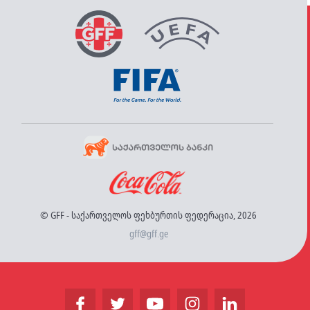
© GFF - საქართველოს ფეხბურთის ფედერაცია, 2026
gff@gff.ge