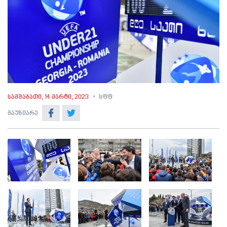
სამშაბათი, 14 მარტი, 2023
სფფ
გაუზიარე