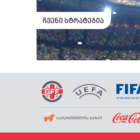
ჩვენი სტრატეგია