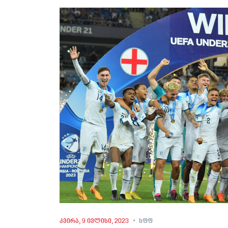
კვირა, 9 ივლისი, 2023
სფფ