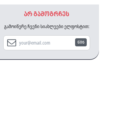
არ გამოგრჩეს
გამოიწერე ჩვენი სიახლეები ელფოსტით:
წინ