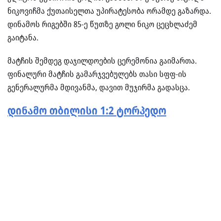
ნიკოვიჩმა ქუთაისელთა უპირატესობა ორამდე გაზარდა.
დინამოს რიგებში 85-ე წუთზე გოლი ნიკო ცეცხლაძემ
გაიტანა.
მატჩის შემდეგ დაჯილდოების ცერემონია გაიმართა.
ფინალური მატჩის გამარჯვებულებს თასი სფფ-ის
გენერალურმა მდივანმა, დავით მუჯირმა გადასცა.
დინამო თბილისი 1:2 ტორპედო