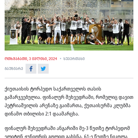
ოთხშაბათი, 3 ივლისი, 2024
სუპერთასი
გაუზიარე
ქიუთაისის ტორპედო საქართველოს თასის
გამარჯვებულია. ფინალურ შეხვედრაში, რომელიც დავით
პეტრიაშვილის არენაზე გაიმართა, ქუთაისურმა კლუბმა
დინამო თბილისი 2:1 დაამარცხა.
ფინალურ შეხვედრაში ანგარიში მე-3 წუთზე ტორპედომ
ელიტონ ჟუნიორის გოლით გახსნა. 61-ე წუთზე ნიკოლა