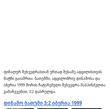
ფინალურ შეხვედრასთან ერთად მესამე ადგილისთვის
მატჩი გაიამრთა. ბათუმში, ადგილობრივ დინამოსა და
იბერია 1999 შორის ჩატარებული შეხვედრა მასპინძელთა
გამარჯვებით, 3:2 დასრულდა.
დინამო ბათუმი 3:2 იბერია 1999