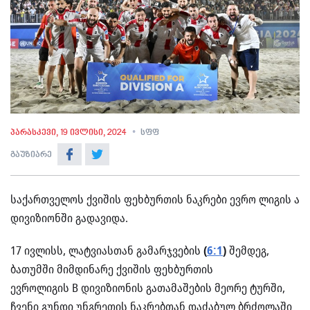
პარასკევი, 19 ივლისი, 2024
სფფ
გაუზიარე
საქართველოს ქვიშის ფეხბურთის ნაკრები ევრო ლიგის ა
დივიზიონში გადავიდა.
17 ივლისს, ლატვიასთან გამარჯვების
(
6:1
)
შემდეგ,
ბათუმში მიმდინარე ქვიშის ფეხბურთის
ევროლიგის B დივიზიონის გათამაშების მეორე ტურში,
ჩვენი გუნდი უნგრეთის ნაკრებთან დაძაბულ ბრძოლაში