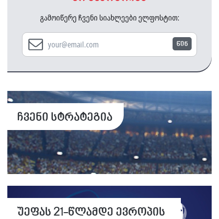
გამოიწერე ჩვენი სიახლეები ელფოსტით:
წინ
ჩვენი სტრატეგია
უეფას 21-წლამდე ევროპის