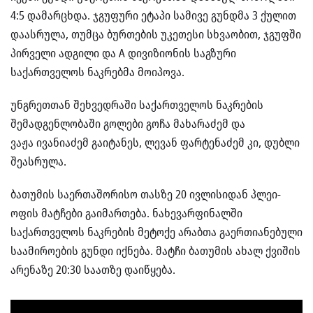
4:5 დამარცხდა. ჯგუფური ეტაპი სამივე გუნდმა 3 ქულით
დაასრულა, თუმცა ბურთების უკეთესი სხვაობით, ჯგუფში
პირველი ადგილი და A დივიზიონის საგზური
საქართველოს ნაკრებმა მოიპოვა.
უნგრეთთან შეხვედრაში საქართველოს ნაკრების
შემადგენლობაში გოლები გოჩა მახარაძემ და
ვაჟა ივანიაძემ გაიტანეს, ლევან ფარტენაძემ კი, დუბლი
შეასრულა.
ბათუმის საერთაშორისო თასზე 20 ივლისიდან პლეი-
ოფის მატჩები გაიმართება. ნახევარფინალში
საქართველოს ნაკრების მეტოქე არაბთა გაერთიანებული
საამიროების გუნდი იქნება. მატჩი ბათუმის ახალ ქვიშის
არენაზე 20:30 საათზე დაიწყება.