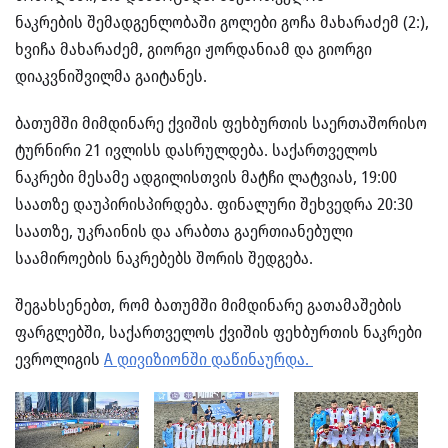
ნაკრების შემადგენლობაში გოლები გოჩა მახარაძემ (2:),
ხვიჩა მახარაძემ, გიორგი ჟორდანიამ და გიორგი
დიაკვნიშვილმა გაიტანეს.
ბათუმში მიმდინარე ქვიშის ფეხბურთის საერთაშორისო
ტურნირი 21 ივლისს დასრულდება. საქართველოს
ნაკრები მესამე ადგილისთვის მატჩი ლატვიას, 19:00
საათზე დაუპირისპირდება. ფინალური შეხვედრა 20:30
საათზე, უკრაინის და არაბთა გაერთიანებული
საამიროების ნაკრებებს შორის შედგება.
შეგახსენებთ, რომ ბათუმში მიმდინარე გათამაშების
ფარგლებში, საქართველოს ქვიშის ფეხბურთის ნაკრები
ევროლიგის
A დივიზიონში დაწინაურდა.