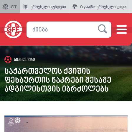
GFF
ეროვნული გუნდები
CrystalBet ეროვნული ლიგა
სიახლეები
საქართველოს ქვიშის
ფეხბურთის ნაკრები მესამე
ადგილისთვის იბრძოლებს