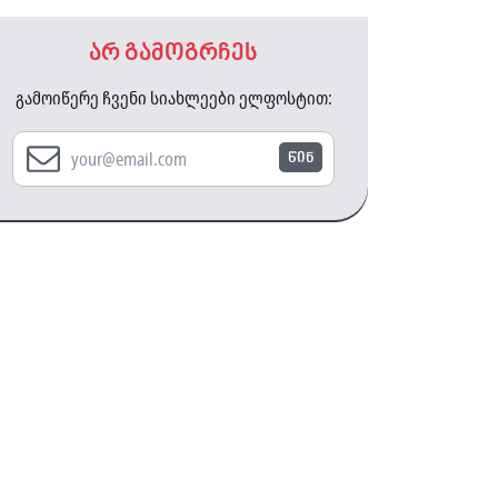
არ გამოგრჩეს
გამოიწერე ჩვენი სიახლეები ელფოსტით:
წინ