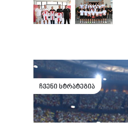
ჩვენი სტრატეგია