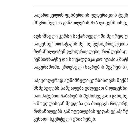
საქართველოს ფეხბურთის ფედერაციის ტექნ
მწვრთნელთა განათლების B+A ლიცენზიის კ
აღნიშნული კურსი საქართველოში მეორედ ტ
საფეხბურთო სტაჟის მქონე ფეხბურთელების
მონაწილეობენ ფეხბურთელები, რომლებმაც 
ჩემპიონატზე და საკვალფიკაციო ეტაპის მა
საგურამოში, ეროვნული ნაკრების შეკრების
სპეციალურად აღნიშნული კურსისთვის შექმ
მსმენელებს საშუალება ეძლევათ C ლიცენზიი
წარმატებით ჩაბარების შემთხვევაში გახდნე
6 მოდულისგან შედგება და მოიცავს როგორც
მონაწილეებს გამოცდილებას უეფას ექსპერტები
გენადი სკურტული უზიარებენ.