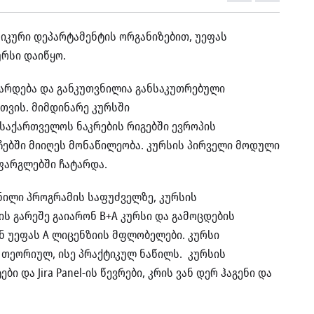
იკური დეპარტამენტის ორგანიზებით, უეფას
ურსი დაიწყო.
არდება და განკუთვნილია განსაკუთრებული
თვის. მიმდინარე კურსში
საქართველოს ნაკრების რიგებში ევროპის
ტჩებში მიიღეს მონაწილეობა. კურსის პირველი მოდული
 ფარგლებში ჩატარდა.
ნილი პროგრამის საფუძველზე, კურსის
ს გარეშე გაიარონ B+A კურსი და გამოცდების
ნ უეფას A ლიცენზიის მფლობელები. კურსი
 თეორიულ, ისე პრაქტიკულ ნაწილს. კურსის
 და Jira Panel-ის წევრები, კრის ვან დერ ჰაგენი და