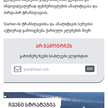
ინდივიდუალურად ფეხბურთელების ანალიტიკასა და
პირდაპირ ტრანსლაციას.
Starlive-ის ტრანსლაციისა და ანალიტიკის სერვისი
აქტიურად გამოიყენება ქართული კლუბების მიერ.
არ გამოგრჩეს
გამოიწერე ჩვენი სიახლეები ელფოსტით:
წინ
ჩვენი სტრატეგია