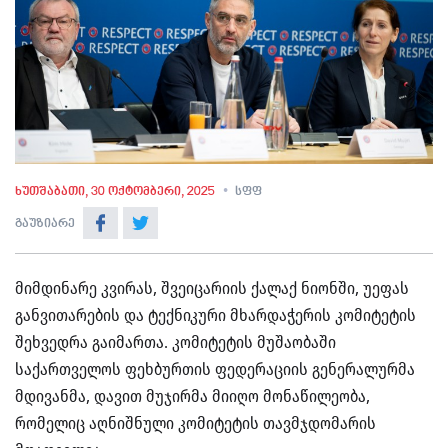
ხუთშაბათი, 30 ოქტომბერი, 2025
სფფ
გაუზიარე
მიმდინარე კვირას, შვეიცარიის ქალაქ ნიონში, უეფას
განვითარების და ტექნიკური მხარდაჭერის კომიტეტის
შეხვედრა გაიმართა. კომიტეტის მუშაობაში
საქართველოს ფეხბურთის ფედერაციის გენერალურმა
მდივანმა, დავით მუჯირმა მიიღო მონაწილეობა,
რომელიც აღნიშნული კომიტეტის თავმჯდომარის