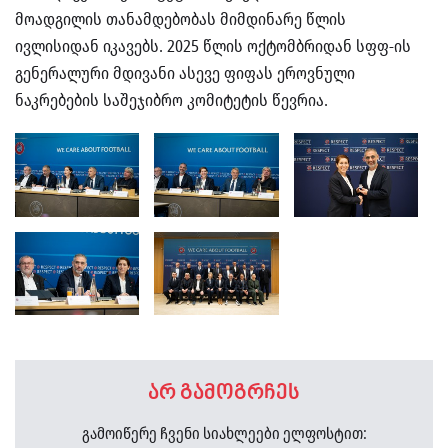
მოადგილის თანამდებობას მიმდინარე წლის
ივლისიდან იკავებს. 2025 წლის ოქტომბრიდან სფფ-ის
გენერალური მდივანი ასევე ფიფას ეროვნული
ნაკრებების საშეჯიბრო კომიტეტის წევრია.
არ გამოგრჩეს
გამოიწერე ჩვენი სიახლეები ელფოსტით: