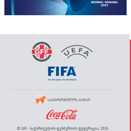
© GFF - საქართველოს ფეხბურთის ფედერაცია, 2026