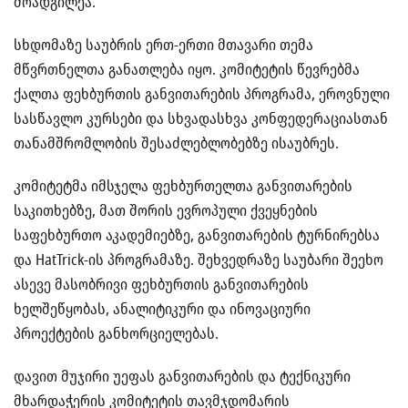
მოადგილეა.
სხდომაზე საუბრის ერთ-ერთი მთავარი თემა
მწვრთნელთა განათლება იყო. კომიტეტის წევრებმა
ქალთა ფეხბურთის განვითარების პროგრამა, ეროვნული
სასწავლო კურსები და სხვადასხვა კონფედერაციასთან
თანამშრომლობის შესაძლებლობებზე ისაუბრეს.
კომიტეტმა იმსჯელა ფეხბურთელთა განვითარების
საკითხებზე, მათ შორის ევროპული ქვეყნების
საფეხბურთო აკადემიებზე, განვითარების ტურნირებსა
და HatTrick-ის პროგრამაზე. შეხვედრაზე საუბარი შეეხო
ასევე მასობრივი ფეხბურთის განვითარების
ხელშეწყობას, ანალიტიკური და ინოვაციური
პროექტების განხორციელებას.
დავით მუჯირი უეფას განვითარების და ტექნიკური
მხარდაჭერის კომიტეტის თავმჯდომარის