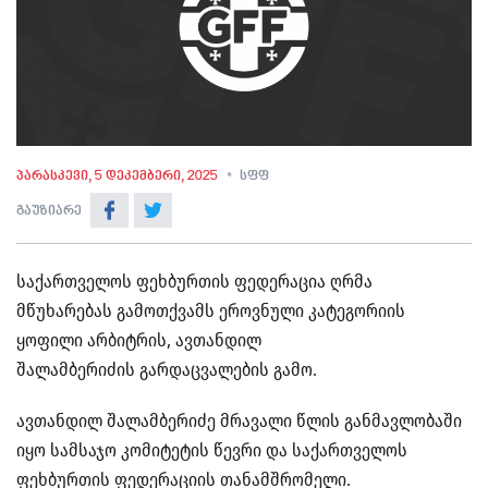
პარასკევი, 5 დეკემბერი, 2025
სფფ
გაუზიარე
საქართველოს ფეხბურთის ფედერაცია ღრმა
მწუხარებას გამოთქვამს ეროვნული კატეგორიის
ყოფილი არბიტრის, ავთანდილ
შალამბერიძის გარდაცვალების გამო.
ავთანდილ შალამბერიძე მრავალი წლის განმავლობაში
იყო სამსაჯო კომიტეტის წევრი და საქართველოს
ფეხბურთის ფედერაციის თანამშრომელი.