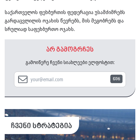
საქართველოს ფეხბურთის ფედერაცია უსამძიმრებს
გარდაცვლილის ოჯახის წევრებს, მის მეგობრებს და
სრულიად საფეხბურთო ოჯახს.
არ გამოგრჩეს
გამოიწერე ჩვენი სიახლეები ელფოსტით:
წინ
ჩვენი სტრატეგია