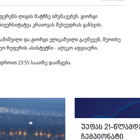
ფერენს ლიგის მატჩზე იმუშავებენ. გიორგი
ივერსიტატეა კრაიოვას შეხვედრას განსჯის.
ამიშვილი და გიორგი ელიკაშვილი გაუწევენ, მეოთხე
დეო რეფერის ასისტეტნი - ალეკო აფციაური.
დროით 23:55 საათზე დაიწყება.
უეფას 21-წლამდ
ჩემპიონატი