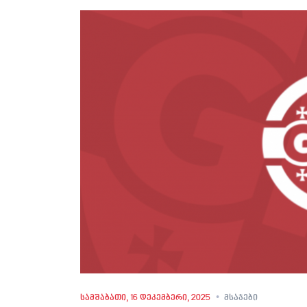
სამშაბათი, 16 დეკემბერი, 2025
მსაჯები