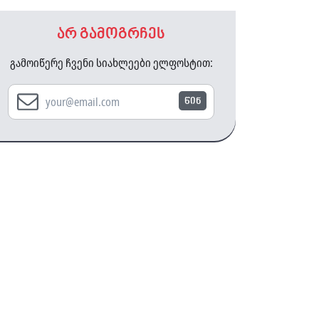
არ გამოგრჩეს
გამოიწერე ჩვენი სიახლეები ელფოსტით:
წინ