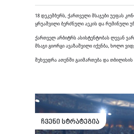
18 დეკემბერს, ქართველი მსაჯები უეფას კონ
ყრუაშვილი ბერძნული აეკის და რუმინული უნ
ქართველ არბიტრს ასისტენტობას ლევან ვარ
მსაჯი გიორგი ავაზაშვილი იქენბა, ხოლო ვი
შეხვედრა ათენში გაიმართება და თბილისის 
ჩვენი სტრატეგია