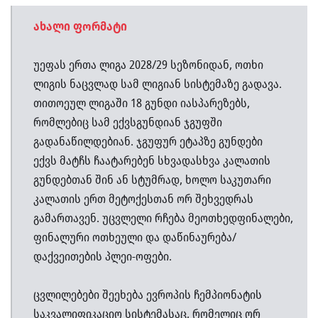
ახალი ფორმატი
უეფას ერთა ლიგა 2028/29 სეზონიდან, ოთხი
ლიგის ნაცვლად სამ ლიგიან სისტემაზე გადავა.
თითოეულ ლიგაში 18 გუნდი იასპარეზებს,
რომლებიც სამ ექვსგუნდიან ჯგუფში
გადანაწილდებიან. ჯგუფურ ეტაპზე გუნდები
ექვს მატჩს ჩაატარებენ სხვადასხვა კალათის
გუნდებთან შინ ან სტუმრად, ხოლო საკუთარი
კალათის ერთ მეტოქესთან ორ შეხვედრას
გამართავენ. უცვლელი რჩება მეოთხედფინალები,
ფინალური ოთხეული და დაწინაურება/
დაქვეითების პლეი-ოფები.
ცვლილებები შეეხება ევროპის ჩემპიონატის
საკვალიფიკაციო სისტემასაც, რომელიც ორ