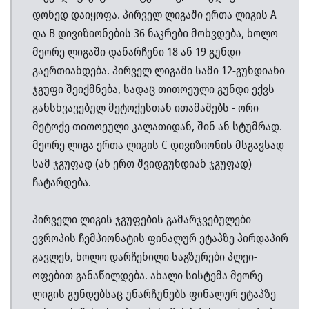
დონედ დაიყოფა. პირველ ლიგაში ერთა ლიგის A
და B დივიზიონების 36 ნაკრები მოხვდება, ხოლო
მეორე ლიგაში დანარჩენი 18 ან 19 გუნდი
გაერთიანდება. პირველ ლიგაში სამი 12-გუნდიანი
ჯგუფი შეიქმნება, სადაც თითოეული გუნდი ექვს
განსხვავებულ მეტოქესთან ითამაშებს - ორი
მეტოქე თითოეული კალათიდან, შინ ან სტუმრად.
მეორე ლიგა ერთა ლიგის C დივიზიონის მსგავსად
სამ ჯგუფად (ან ერთ შვიდგუნდიან ჯგუფად)
ჩატარდება.
პირველი ლიგის ჯგუფების გამარჯვებულები
ევროპის ჩემპიონატის ფინალურ ეტაპზე პირდაპირ
გავლენ, ხოლო დარჩენილი საგზურები პლეი-
ოფებით განაწილდება. ახალი სისტემა მეორე
ლიგის გუნდებსაც უნარჩუნებს ფინალურ ეტაპზე