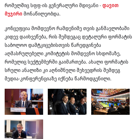
რომელშიც სფფ-ის გენერალური მდივანი -
დავით
მუჯირი
მონაწილეობდა.
კონცეფცია მომდევნო რამდენიმე თვის განმავლობაში
კიდევ დაიხვეწება, რის შემდეგაც დეტალური ფორმატის
საბოლოო დამტკიცებისთვის წარედგინება
აღმასრულებელი კომიტეტის მომდევნო სხდომაზე,
რომელიც სექტემბერში გაიმართება. ახალი ფორმატის
სრული ანალიზი კი აღნიშნული შეხვედრის შემდეგ
მედია-კონფერენციაზე იქნება წარმოდგენილი.