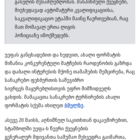
გასვლის შესაძლებლობას. მასპინძელი ქვეყნები,
მიუხედავად ავტომატური კვალიფიკაციისა,
საკვალიფიკაციო ეტაპში მაინც ჩაერთვებიან, რაც
მათ მომავალ ერთა ლიგის
პოზიციაზე იმოქმედებს.
უეფას განცხადებით და ხედვით, ახალი ფორმატის
მიზანია კონკურენტული მატჩების რაოდენობის გაზრდა
და დაბალი ინტერესის მქონე თამაშების შემცირება, რაც
სანაკრებო ფეხბურთის საშეჯიბრო
სივრცეს მაყურებლისთვის უფრო მიმზიდველს
გახდის. მამაკაცთა სანაკრებო ტურნირების ახალი
ფორმატის სქემა იხილეთ
ბმულზე
.
ასევე 20 მაისს, აღნიშნულ საკითხთან დაკავშირებით,
სტამბოლში უეფა-ს წევრი ქვეყნების
გენერალურ მდივანთა სამუშაო შეხვედრა გაიმართა,