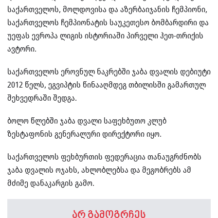
საქართველოს, მოლდოვისა და აზერბაიჯანის ჩემპიონი,
საქართველოს ჩემპიონატის საუკეთესო ბომბარდირი და
უეფას ევროპა ლიგის ისტორიაში პირველი ჰეთ-თრიქის
ავტორი.
საქართველოს ეროვნულ ნაკრებში ჯაბა დვალის დებიუტი
2012 წელს, ეგვიპტის წინააღმდეგ თბილისში გამართულ
შეხვედრაში შედგა.
ბოლო წლებში ჯაბა დვალი საფეხბუთო კლუბ
ზესტაფონის გენერალური დირექტორი იყო.
საქართველოს ფეხბურთის ფედერაცია თანაუგრძნობს
ჯაბა დვალის ოჯახს, ახლობლებსა და მეგობრებს ამ
მძიმე დანაკარგის გამო.
არ გამოგრჩეს