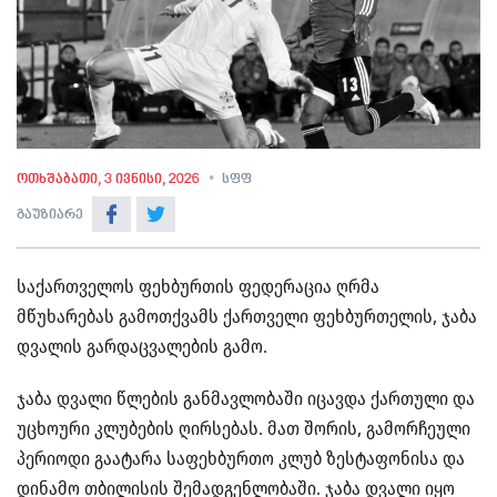
ოთხშაბათი, 3 ივნისი, 2026
სფფ
გაუზიარე
საქართველოს ფეხბურთის ფედერაცია ღრმა
მწუხარებას გამოთქვამს ქართველი ფეხბურთელის, ჯაბა
დვალის გარდაცვალების გამო.
ჯაბა დვალი წლების განმავლობაში იცავდა ქართული და
უცხოური კლუბების ღირსებას. მათ შორის, გამორჩეული
პერიოდი გაატარა საფეხბურთო კლუბ ზესტაფონისა და
დინამო თბილისის შემადგენლობაში. ჯაბა დვალი იყო