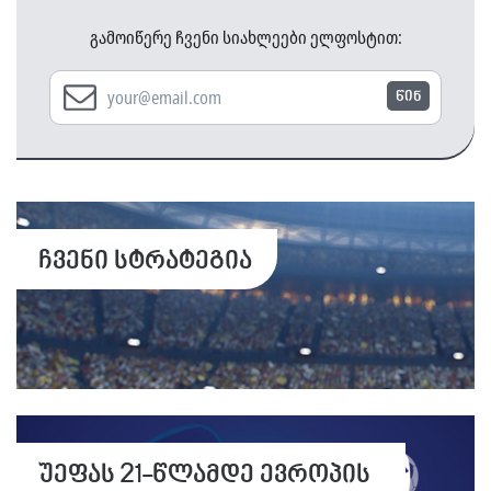
გამოიწერე ჩვენი სიახლეები ელფოსტით:
წინ
ჩვენი სტრატეგია
უეფას 21-წლამდე ევროპის