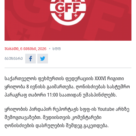
შაბათი, 6 ივნისი, 2026
სფფ
გაუზიარე
საქართველოს ფეხბურთის ფედერაციის XXXVI რიგითი
ყრილობა 8 ივნისს გაიმართება. ღონისძიებას სასტუმრო
პარაგრაფ თაბორი 11:00 საათიდან უმასპინძლებს.
ყრილობის პირდაპირ რეპორტაჟს სფფ-ის Youtube არხზე
შემოგთავაზებთ. მედიისთვის კომენტარები
ღონისძიების დასრულების შემდეგ გაკეთდება.