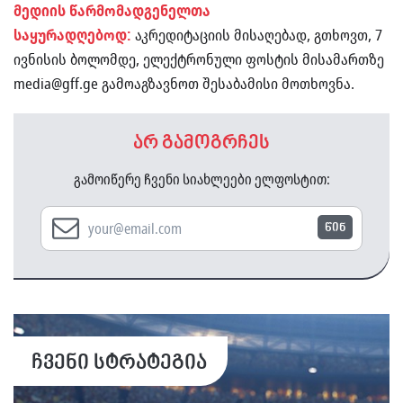
მედიის წარმომადგენელთა
საყურადღებოდ:
აკრედიტაციის მისაღებად, გთხოვთ, 7
ივნისის ბოლომდე, ელექტრონული ფოსტის მისამართზე
media@gff.ge
გამოაგზავნოთ შესაბამისი მოთხოვნა.
არ გამოგრჩეს
გამოიწერე ჩვენი სიახლეები ელფოსტით:
წინ
ჩვენი სტრატეგია