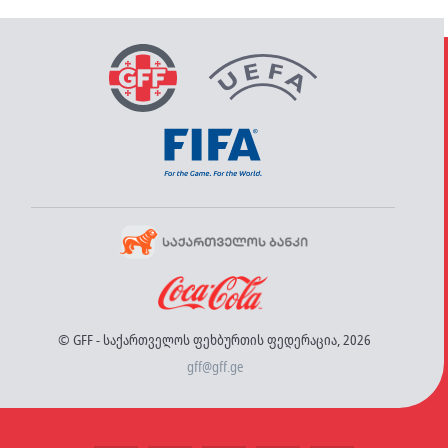
© GFF - საქართველოს ფეხბურთის ფედერაცია, 2026
gff@gff.ge