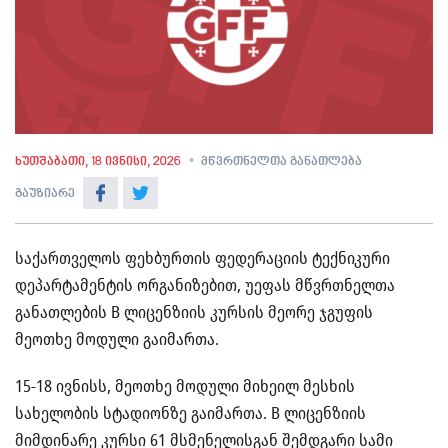
ხუთშაბათი, 18 ივნისი, 2026
მწვრთნელთა განათლება
გაუზიარე
საქართველოს ფეხბურთის ფედერაციის ტექნიკური
დეპარტამენტის ორგანიზებით, უეფას მწვრთნელთა
განათლების B ლიცენზიის კურსის მეორე ჯგუფის
მეოთხე მოდული გაიმართა.
15-18 ივნისს, მეოთხე მოდული მიხეილ მესხის
სახელობის სტადიონზე გაიმართა. B ლიცენზიის
მიმდინარე კურსი 61 მსმენელისგან შემდგარი სამი