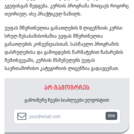
ჯგუფისგან შედგება. კურსის პროგრამა მოიცავს როგორც
თეორიულ, ისე პრაქტიკულ ნაწილს.
უეფას მწვრთნელთა განათლების B ლიცენზიის კურსი
სრულ შესაბამისობაშია უეფას მწვრთნელთა
განათლების კონვენციასთან. სასწავლო პროგრამის
დასრულებისა და გამოცდების წარმატებით ჩაბარების
შემთხვევაში, კურსის მსმენელებს უეფას
საერთაშორისო კატეგორიის ლიცენზია გადაეცემათ.
არ გამოგრჩეს
გამოიწერე ჩვენი სიახლეები ელფოსტით:
წინ