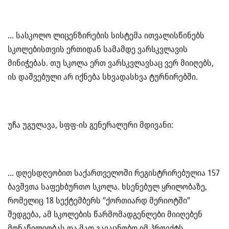
… სასკოლო ლიცენზირების სისტემა ითვალისწინებს
სკოლებისთვის ერთიდან სამამდე ვარსკვლავის
მინიჭებას. თუ სკოლა ერთ ვარსკვლავსაც ვერ მიიღებს,
ის დაშვებული არ იქნება სხვადასხვა ტურნირებში.
უჩა უგულავა, სფფ-ის გენერალური მდივანი:
… დღესდღეობით საქართველოში რეგისტრირებულია 157
ბავშვთა საფეხბურთო სკოლა. ხსენებულ ყრილობაზე,
რომელიც 18 სექტემბერს ”ქორთიარდ მერიოტში”
შედგება, ამ სკოლების წარმომადგენლები მიიღებენ
მონაწილეობას და მათ გავაცნობთ იმ პროექტს,