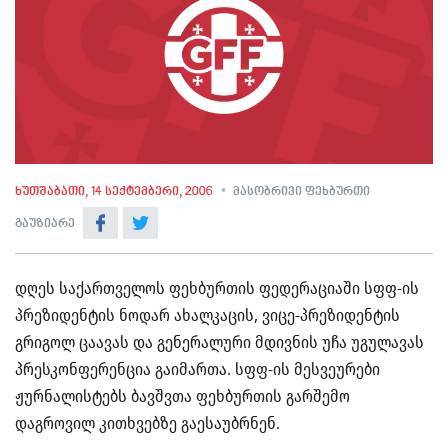
ხუთშაბათი, 14 სექტემბერი, 2006
მასობრივი ფეხბურთი
გაუზიარე
დღეს საქართველოს ფეხბურთის ფედერაციაში სფფ-ის
პრეზიდენტის ნოდარ ახალკაცის, ვიცე-პრეზიდენტის
გრიგოლ ცაავას და გენერალური მდივნის უჩა უგულავას
პრესკონფერენცია გაიმართა. სფფ-ის მესვეურები
ჟურნალისტებს ბავშვთა ფეხბურთის გარშემო
დაგროვილ კითხვებზე გაესაუბრნენ.