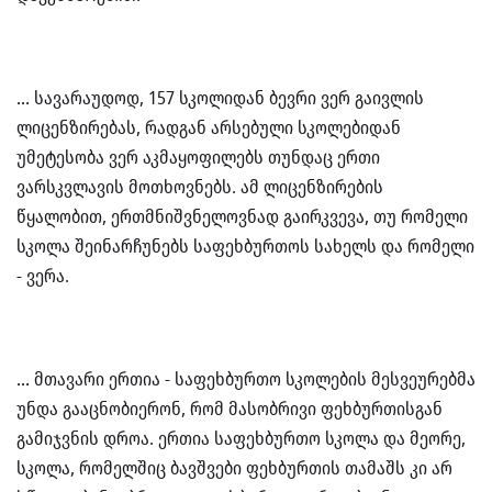
… სავარაუდოდ, 157 სკოლიდან ბევრი ვერ გაივლის
ლიცენზირებას, რადგან არსებული სკოლებიდან
უმეტესობა ვერ აკმაყოფილებს თუნდაც ერთი
ვარსკვლავის მოთხოვნებს. ამ ლიცენზირების
წყალობით, ერთმნიშვნელოვნად გაირკვევა, თუ რომელი
სკოლა შეინარჩუნებს საფეხბურთოს სახელს და რომელი
- ვერა.
… მთავარი ერთია - საფეხბურთო სკოლების მესვეურებმა
უნდა გააცნობიერონ, რომ მასობრივი ფეხბურთისგან
გამიჯვნის დროა. ერთია საფეხბურთო სკოლა და მეორე,
სკოლა, რომელშიც ბავშვები ფეხბურთის თამაშს კი არ