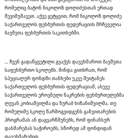
რომელიც ბატონ ნიკოლოზ დოლიძესთან ერთად
შევიმუშავეთ. აქვე გეტყვით, რომ ნიკოლოზ დოლიძე
საქართველოს ფეხბურთის ფედერაციის მრჩეველია
ბავშვთა ფეხბურთის საკითხებში.
… ჩვენ გადაწყვეტილი გვაქვს დავეხმაროთ ბავშვთა
საფეხბურთო სკოლებს. მინდა გითხრათ, რომ
სპეციალურ ფონდში თანხები უკვე შეიტანეს
საქართველოს ფეხბურთის ფედერაციამ, ასევე
საქართველოს ეროვნული ნაკრების ფეხბურთელებმა
ლევან კობიაშვილმა და ზურაბ ხიზანიშვილმა. თუ
რომელიმე სკოლე წარმოგვიდგენს განვითარების
პროგრამას ან დაგვარწმუნებს, რომ ფინანსურ
დახმარებას საჭიროებს, სწორედ ამ ფონდიდან
დავეხმარებით.