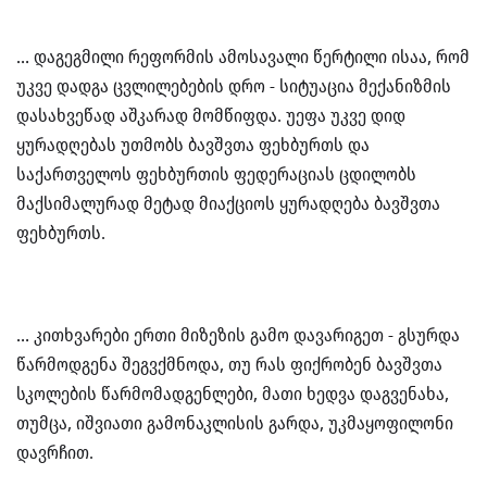
… დაგეგმილი რეფორმის ამოსავალი წერტილი ისაა, რომ
უკვე დადგა ცვლილებების დრო - სიტუაცია მექანიზმის
დასახვეწად აშკარად მომწიფდა. უეფა უკვე დიდ
ყურადღებას უთმობს ბავშვთა ფეხბურთს და
საქართველოს ფეხბურთის ფედერაციას ცდილობს
მაქსიმალურად მეტად მიაქციოს ყურადღება ბავშვთა
ფეხბურთს.
… კითხვარები ერთი მიზეზის გამო დავარიგეთ - გსურდა
წარმოდგენა შეგვქმნოდა, თუ რას ფიქრობენ ბავშვთა
სკოლების წარმომადგენლები, მათი ხედვა დაგვენახა,
თუმცა, იშვიათი გამონაკლისის გარდა, უკმაყოფილონი
დავრჩით.