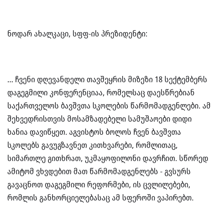
ნოდარ ახალკაცი, სფფ-ის პრეზიდენტი:
… ჩვენი დღევანდელი თავშეყრის მიზეზი 18 სექტემბერს
დაგეგმილი კონფერენციაა, რომელსაც დაესწრებიან
საქართველოს ბავშვთა სკოლების წარმომადგენლები. ამ
შეხვედრისთვის მოსამზადებელი სამუშაოები დიდი
ხანია დავიწყეთ. აგვისტოს ბოლოს ჩვენ ბავშვთა
სკოლებს გავუგზავნეთ კითხვარები, რომლითაც,
სიმართლე გითხრათ, უკმაყოფილონი დავრჩით. სწორედ
ამიტომ ვხვდებით მათ წარმომადგენლებს - გვსურს
გავაცნოთ დაგეგმილი რეფორმები, ის ცვლილებები,
რომლის განხორციელებასაც ამ სფეროში ვაპირებთ.