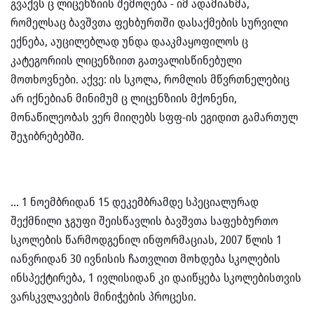
გვაქვს ც ლიცენზიის შემოღება - იმ ადამიანმა,
რომელსაც ბავშვთა ფეხბურთში დასაქმების სურვილი
ექნება, აუცილებლად უნდა დააკმაყოფილოს ც
კატეგორიის ლიცენზიით გათვალისწინებული
მოთხოვნები. აქვე: ის სკოლა, რომლის მწვრთნელებიც
არ იქნებიან მინიმუმ ც ლიცენზიის მქონენი,
მონაწილეობას ვერ მიიღებს სფფ-ის ეგიდით გამართულ
შეჯიბრებებში.
… 1 ნოემბრიდან 15 დეკემბრამდე სპეციალურად
შექმნილი ჯგუფი შეისწავლის ბავშვთა საფეხბურთო
სკოლების წარმოდგენილ ინფორმაციას, 2007 წლის 1
იანვრიდან 30 ივნისის ჩათვლით მოხდება სკოლების
ინსპექტირება, 1 ივლისიდან კი დაიწყება სკოლებისთვის
ვარსკვლავების მინიჭების პროცესი.