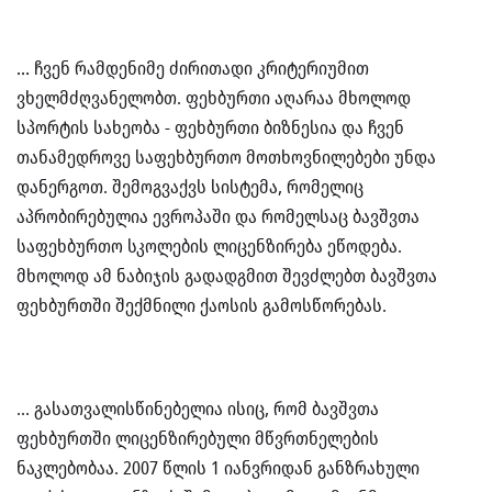
… ჩვენ რამდენიმე ძირითადი კრიტერიუმით
ვხელმძღვანელობთ. ფეხბურთი აღარაა მხოლოდ
სპორტის სახეობა - ფეხბურთი ბიზნესია და ჩვენ
თანამედროვე საფეხბურთო მოთხოვნილებები უნდა
დანერგოთ. შემოგვაქვს სისტემა, რომელიც
აპრობირებულია ევროპაში და რომელსაც ბავშვთა
საფეხბურთო სკოლების ლიცენზირება ეწოდება.
მხოლოდ ამ ნაბიჯის გადადგმით შევძლებთ ბავშვთა
ფეხბურთში შექმნილი ქაოსის გამოსწორებას.
... გასათვალისწინებელია ისიც, რომ ბავშვთა
ფეხბურთში ლიცენზირებული მწვრთნელების
ნაკლებობაა. 2007 წლის 1 იანვრიდან განზრახული