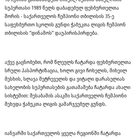
სუპერთასი 1989 წელს დაბადებულ ფეხბურთელთა
შორის - საქართველოს ჩემპიონი თბილისის 35-ე
საფეხბურთო სკოლის გუნდი ჭაბუკთა ლიგის ჩემპიონ
თბილისის ”დინამოს” დაუპირისპირდება.
აქვე გაცნობებთ, რომ წლეულს ჩატარდა ფეხბურთელთა
სრული პასპორტიზაცია, ხოლო გივი ჩოხელის, მიხეილ
მესხის, სლავა მეტრეველის და ვიტალი დარასელიას
სახელობის სუპერთასების გათამაშება ჩატარდა ახალი
სისტემით: შესაბამის ასაკში საქართველოს ჩემპიონი
შეხვდა ჭაბუკთა ლიგის გამარჯვებულ გუნდს.
იანვარში საქართველოს ყველა რეგიონში ჩატარდა