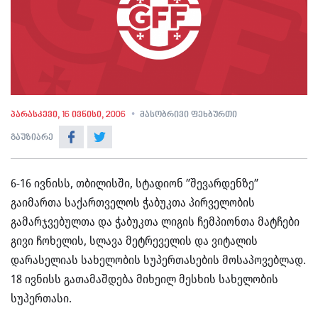
პარასკევი, 16 ივნისი, 2006
მასობრივი ფეხბურთი
გაუზიარე
6-16 ივნისს, თბილისში, სტადიონ ”შევარდენზე”
გაიმართა საქართველოს ჭაბუკთა პირველობის
გამარჯვებულთა და ჭაბუკთა ლიგის ჩემპიონთა მატჩები
გივი ჩოხელის, სლავა მეტრეველის და ვიტალის
დარასელიას სახელობის სუპერთასების მოსაპოვებლად.
18 ივნისს გათამაშდება მიხეილ მესხის სახელობის
სუპერთასი.