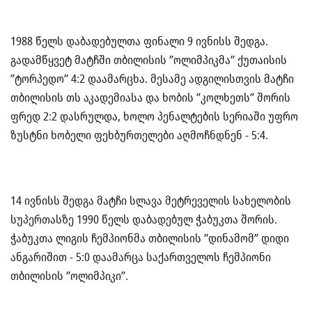
1988 წელს დაბადებულთა ფინალი 9 ივნისს შედგა.
გადამწყვეტ მატჩში თბილისის ”ოლიმპიკმა” ქუთაისის
”ტორპედო” 4:2 დაამარცხა. მესამე ადგილისთვის მატჩი
თბილისის თს აკადემიასა და ხობის ”კოლხეთს” შორის
ფრედ 2:2 დასრულდა, ხოლო პენალტების სერიაში უფრო
ზუსტნი ხობელი ფეხბურთელები აღმოჩნდნენ - 5:4.
14 ივნისს შედგა მატჩი სლავა მეტრეველის სახელობის
სუპერთასზე 1990 წელს დაბადებულ ჭაბუკთა შორის.
ჭაბუკთა ლიგის ჩემპიონმა თბილისის ”დინამომ” დიდი
ანგარიშით - 5:0 დაამარცა საქართველოს ჩემპიონი
თბილისის ”ოლიმპიკი”.