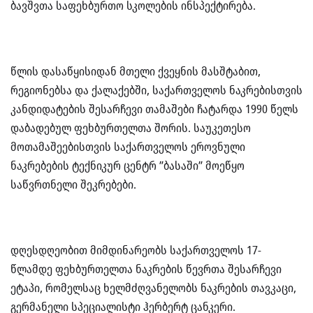
ბავშვთა საფეხბურთო სკოლების ინსპექტირება.
წლის დასაწყისიდან მთელი ქვეყნის მასშტაბით,
რეგიონებსა და ქალაქებში, საქართველოს ნაკრებისთვის
კანდიდატების შესარჩევი თამაშები ჩატარდა 1990 წელს
დაბადებულ ფეხბურთელთა შორის. საუკეთესო
მოთამაშეებისთვის საქართველოს ეროვნული
ნაკრებების ტექნიკურ ცენტრ ”ბასაში” მოეწყო
საწვრთნელი შეკრებები.
დღესდღეობით მიმდინარეობს საქართველოს 17-
წლამდე ფეხბურთელთა ნაკრების წევრთა შესარჩევი
ეტაპი, რომელსაც ხელმძღვანელობს ნაკრების თავკაცი,
გერმანელი სპეციალისტი ჰერბერტ ცანკერი.