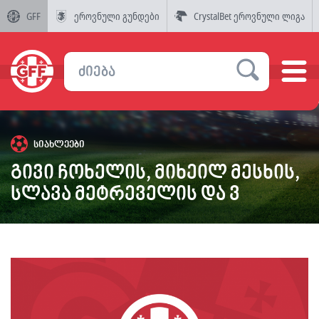
GFF
ეროვნული გუნდები
CrystalBet ეროვნული ლიგა
სიახლეები
გივი ჩოხელის, მიხეილ მესხის,
სლავა მეტრეველის და ვ