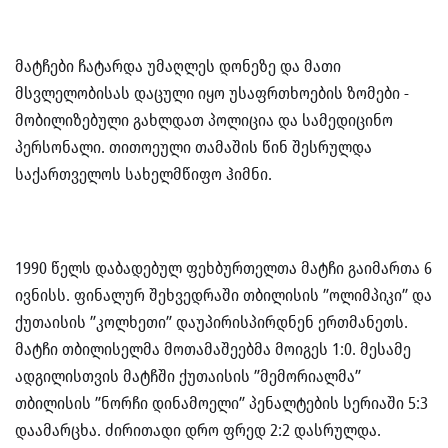
მატჩები ჩატარდა უმაღლეს დონეზე და მათი
მსვლელობისას დაცული იყო უსაფრთხოების ზომები -
მობილიზებული გახლდათ პოლიცია და სამედიცინო
პერსონალი. თითოეული თამაშის წინ შესრულდა
საქართველოს სახელმწიფო ჰიმნი.
1990 წელს დაბადებულ ფეხბურთელთა მატჩი გაიმართა 6
ივნისს. ფინალურ შეხვედრაში თბილისის ”ოლიმპიკი” და
ქუთაისის ”კოლხეთი” დაუპირისპირდნენ ერთმანეთს.
მატჩი თბილისელმა მოთამაშეებმა მოიგეს 1:0. მესამე
ადგილისთვის მატჩში ქუთაისის ”მემორიალმა”
თბილისის ”ნორჩი დინამოელი” პენალტების სერიაში 5:3
დაამარცხა. ძირითადი დრო ფრედ 2:2 დასრულდა.