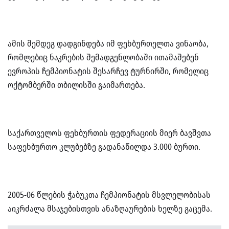
ამის შემდეგ დადგინდება იმ ფეხბურთელთა ვინაობა,
რომლებიც ნაკრების შემადგენლობაში ითამაშებენ
ევროპის ჩემპიონატის შესარჩევ ტურნირში, რომელიც
ოქტომბერში თბილისში გაიმართება.
საქართველოს ფეხბურთის ფედერაციის მიერ ბავშვთა
საფეხბურთო კლუბებზე გადანაწილდა 3.000 ბურთი.
2005-06 წლების ჭაბუკთა ჩემპიონატის მსვლელობისას
აიკრძალა მსაჯებისთვის ანაზღაურების ხელზე გაცემა.