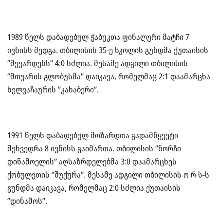
1989 წელს დაბადებულ ჭაბუკთა ფინალური მატჩი 7
ივნისს შედგა. თბილისის 35-ე სკოლის გუნდმა ქუთაისის
”შევარდენს” 4:0 სძლია. მესამე ადგილი თბილისის
”მთვარის გლობუსმა” დაიკავა, რომელმაც 2:1 დაამარცხა
ხელვაჩაურის ”კახაბერი”.
1991 წელს დაბადებულ მოზარდთა გადამწყვეტი
შეხვედრა 8 ივნისს გაიმართა. თბილისის ”ნორჩი
დინამოელის” აღსაზრდელებმა 3:0 დაამარცხეს
ქობულეთის ”შუქურა”. მესამე ადგილი თბილისის ო რ ს-ს
გუნდმა დაიკავა, რომელმაც 2:0 სძლია ქუთაისის
”დინამოს”.