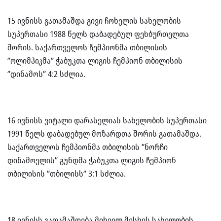
15 ივნისს გათამაშდა გივი ჩოხელის სახელობის
სუპერთასი 1988 წელს დაბადებულ ფეხბურთელთა
შორის. საქართველოს ჩემპიონმა თბილისის
”ოლიმპიკმა” ჭაბუკთა ლიგის ჩემპიონ თბილისის
”დინამოს” 4:2 სძლია.
16 ივნისს ვიტალი დარასელიას სახელობის სუპერთასი
1991 წელს დაბადებულ მოზარდთა შორის გათამაშდა.
საქართველოს ჩემპიონმა თბილისის ”ნორჩი
დინამოელის” გუნდმა ჭაბუკთა ლიგის ჩემპიონ
თბილისის ”თბილისს” 3:1 სძლია.
18 ივნისს გათამაშდება მიხეილ მესხის სახელობის