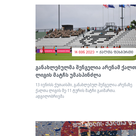
14 ივნ 2023
ქალთა ფეხბურთი
განახლებულმა შენგელია არენამ ქალთ
ლიგის მატჩს უმასპინძლა
13 ივნისს ქუთაისში, განახლებულ შენგელია არენაზე
ქალთა ლიგის მე-11 ტურის მატჩი გაიმართა.
ადგილობრივმა