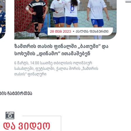
28 თებ 2023
ქალთა ფეხბურთი
ზამთრის თასის ფინალში „ბათუმი“ და
სოხუმის „დინამო“ ითამაშებენ
6 მარტს, 14:00 საათზე თბილისის ოლიმპიურ
სასახლეში, ფუტსალში, ქალთა შორის „ზამთრის
თასის“ ფინალური
ტის ჩატვირთვა
 და ვიდეო