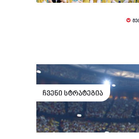
მე
ჩვენი სტრატეგია