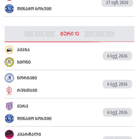
27 ივნ, 2026
დინამო სოხუმი
ტური 10
ავაზა
6 სექ, 2026
სიონი
ნორჩები
6 სექ, 2026
რუსთავი
ვერე
6 სექ, 2026
დინამო სოხუმი
კვარტალი