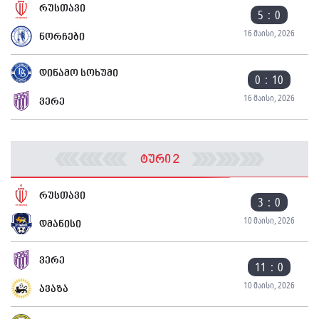
რუსთავი
5 : 0
16 მაისი, 2026
ნორჩები
დინამო სოხუმი
0 : 10
16 მაისი, 2026
ვერე
ტური 2
რუსთავი
3 : 0
10 მაისი, 2026
დმანისი
ვერე
11 : 0
10 მაისი, 2026
ავაზა