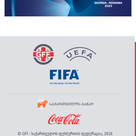
© GFF - საქართველოს ფეხბურთის ფედერაცია, 2026