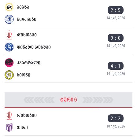
ავაზა
2 : 5
14 ივნ, 2026
ნორჩები
რუსთავი
9 : 0
14 ივნ, 2026
დინამო სოხუმი
კვარტალი
4 : 1
14 ივნ, 2026
სიონი
ტური 6
რუსთავი
2 : 2
10 ივნ, 2026
ვერე