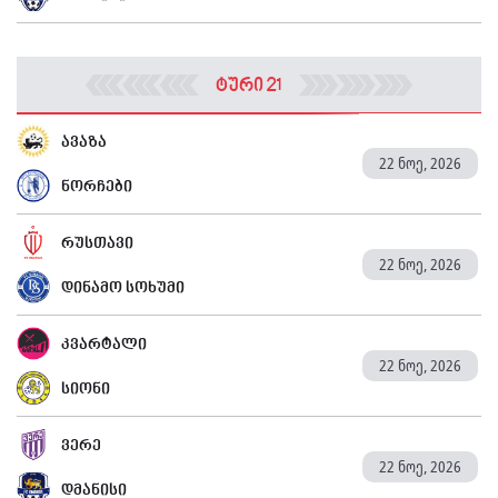
ტური 21
ავაზა
22 ნოე, 2026
ნორჩები
რუსთავი
22 ნოე, 2026
დინამო სოხუმი
კვარტალი
22 ნოე, 2026
სიონი
ვერე
22 ნოე, 2026
დმანისი