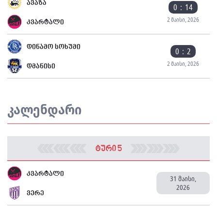
ავაზა
0 : 14
2 მაისი, 2026
კვარტალი
დინამო სოხუმი
0 : 2
2 მაისი, 2026
დმანისი
კალენდარი
ტური 5
კვარტალი
31 მაისი,
2026
ვერე