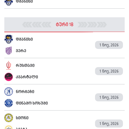
დმანისი
ტური 18
დმანისი
1 ნოე, 2026
ვერე
რუსთავი
1 ნოე, 2026
კვარტალი
ნორჩები
1 ნოე, 2026
დინამო სოხუმი
სიონი
1 ნოე, 2026