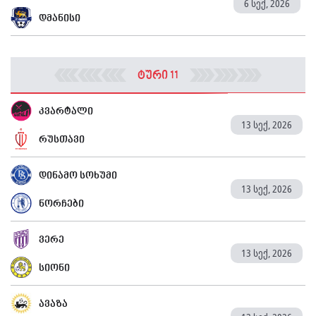
6 სექ, 2026
დმანისი
ტური 11
კვარტალი
13 სექ, 2026
რუსთავი
დინამო სოხუმი
13 სექ, 2026
ნორჩები
ვერე
13 სექ, 2026
სიონი
ავაზა