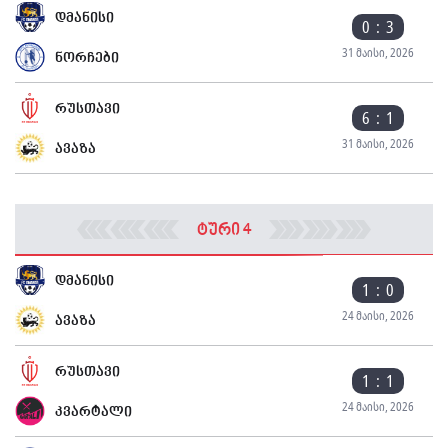
დმანისი
0 : 3
31 მაისი, 2026
ნორჩები
რუსთავი
6 : 1
31 მაისი, 2026
ავაზა
ტური 4
დმანისი
1 : 0
24 მაისი, 2026
ავაზა
რუსთავი
1 : 1
24 მაისი, 2026
კვარტალი