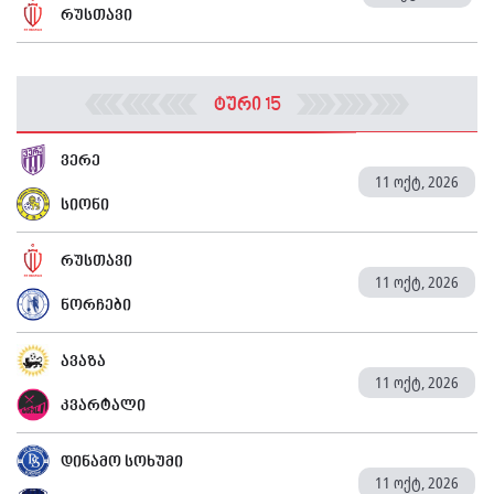
რუსთავი
ტური 15
ვერე
11 ოქტ, 2026
სიონი
რუსთავი
11 ოქტ, 2026
ნორჩები
ავაზა
11 ოქტ, 2026
კვარტალი
დინამო სოხუმი
11 ოქტ, 2026