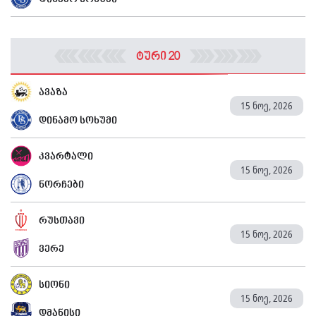
დინამო სოხუმი
ტური 20
ავაზა
15 ნოე, 2026
დინამო სოხუმი
კვარტალი
15 ნოე, 2026
ნორჩები
რუსთავი
15 ნოე, 2026
ვერე
სიონი
15 ნოე, 2026
დმანისი