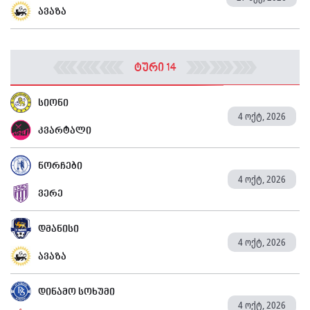
ავაზა
ტური 14
სიონი
4 ოქტ, 2026
კვარტალი
ნორჩები
4 ოქტ, 2026
ვერე
დმანისი
4 ოქტ, 2026
ავაზა
დინამო სოხუმი
4 ოქტ, 2026