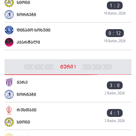
სიონი
1 : 2
10 მაისი, 2026
ნორჩები
დინამო სოხუმი
0 : 12
10 მაისი, 2026
კვარტალი
ტური 1
ვერე
3 : 0
2 მაისი, 2026
ნორჩები
რუსთავი
4 : 1
2 მაისი, 2026
სიონი