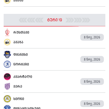
ავაზა
ტური 19
რუსთავი
8 ნოე, 2026
ავაზა
დმანისი
8 ნოე, 2026
ნორჩები
კვარტალი
8 ნოე, 2026
ვერე
სიონი
8 ნოე, 2026