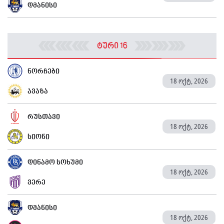
დმანისი
ტური 16
ნორჩები
18 ოქტ, 2026
ავაზა
რუსთავი
18 ოქტ, 2026
სიონი
დინამო სოხუმი
18 ოქტ, 2026
ვერე
დმანისი
18 ოქტ, 2026