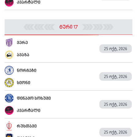
კვარტალი
ტური 17
ვერე
25 ოქტ, 2026
ავაზა
ნორჩები
25 ოქტ, 2026
სიონი
დინამო სოხუმი
25 ოქტ, 2026
კვარტალი
რუსთავი
25 ოქტ, 2026