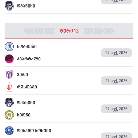
დმანისი
ტური 13
ნორჩები
27 სექ, 2026
კვარტალი
ვერე
27 სექ, 2026
რუსთავი
დმანისი
27 სექ, 2026
სიონი
დინამო სოხუმი
27 სექ, 2026