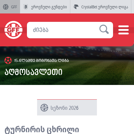
GFF
ეროვნული გუნდები
CrystalBet ეროვნული ლიგა
15-წლამდე გოგონათა ლიგა
აღმოსავლეთი
ტურნირის ცხრილი