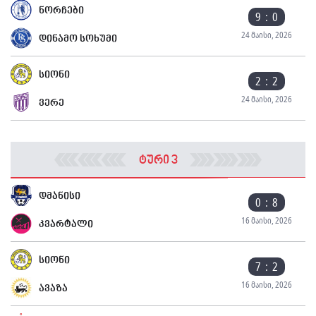
ნორჩები
9 : 0
24 მაისი, 2026
დინამო სოხუმი
სიონი
2 : 2
24 მაისი, 2026
ვერე
ტური 3
დმანისი
0 : 8
16 მაისი, 2026
კვარტალი
სიონი
7 : 2
16 მაისი, 2026
ავაზა