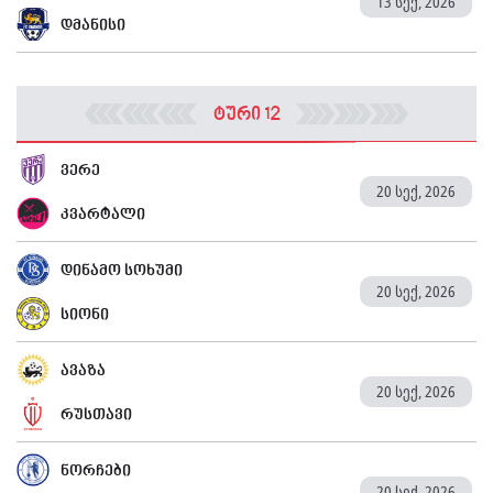
13 სექ, 2026
დმანისი
ტური 12
ვერე
20 სექ, 2026
კვარტალი
დინამო სოხუმი
20 სექ, 2026
სიონი
ავაზა
20 სექ, 2026
რუსთავი
ნორჩები
20 სექ, 2026