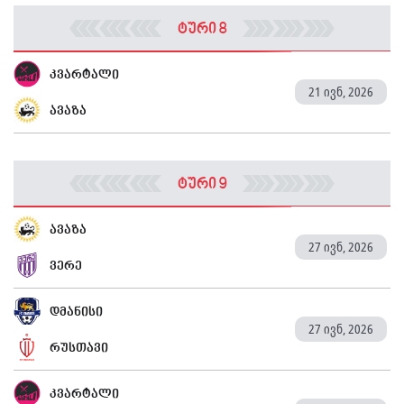
ტური 8
კვარტალი
21 ივნ, 2026
ავაზა
ტური 9
ავაზა
27 ივნ, 2026
ვერე
დმანისი
27 ივნ, 2026
რუსთავი
კვარტალი