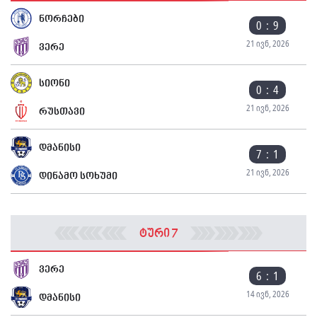
ნორჩები
0 : 9
21 ივნ, 2026
ვერე
სიონი
0 : 4
21 ივნ, 2026
რუსთავი
დმანისი
7 : 1
21 ივნ, 2026
დინამო სოხუმი
ტური 7
ვერე
6 : 1
14 ივნ, 2026
დმანისი