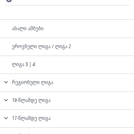
ახალი ამბები
ეროვნული ლიგა / ლიგა 2
ლიგა 3 | 4
რეგიონული ლიგა
19-წლამდე ლიგა
17-წლამდე ლიგა