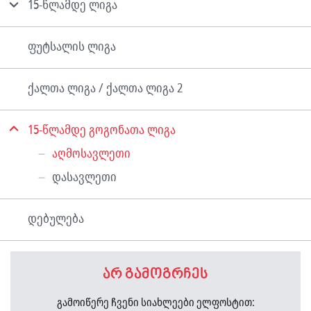
15-წლამდე ლიგა
ფუტსალის ლიგა
ქალთა ლიგა / ქალთა ლიგა 2
15-წლამდე გოგონათა ლიგა
აღმოსავლეთი
დასავლეთი
დებულება
არ გამოგრჩეს
გამოიწერე ჩვენი სიახლეები ელფოსტით: