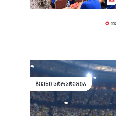
მე
ჩვენი სტრატეგია