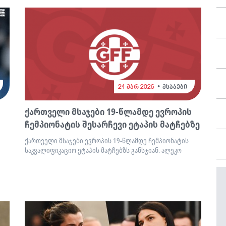
24 მარ 2026
მსაჯები
ქართველი მსაჯები 19-წლამდე ევროპის
ჩემპიონატის შესარჩევი ეტაპის მატჩებზე
ქართველი მსაჯები ევროპის 19-წლამდე ჩემპიონატის
საკვალიფიკაციო ეტაპის მატჩებზს განსჯიან. ალეკო