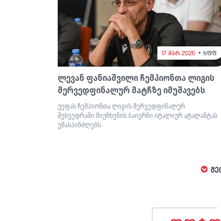
17 მარ 2026
სფფ
ლევან ფანიაშვილი ჩემპიონთა ლიგის
მერვედფინალურ მატჩზე იმუშავებს
უეფას ჩემპიონთა ლიგის მერვედფინალურ
შეხვედრაში მიუნხენის ბაიერნი იტალიურ ატალანტას
უმასპინძლებს.
მე