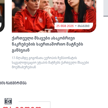
25 თებ 2026
მსაჯები
ქართველი მსაჯები ასაკობრივი
ნაკრებების საერთაშორიო მატჩებს
განსჯიან
17-წლამდე გოგონათა ევროპის ჩემპიონატის
საკვალიფიკაციო ეტაპის მატჩებს ქართველი მსაჯები
მოემსახურებიან
ტის ჩატვირთვა