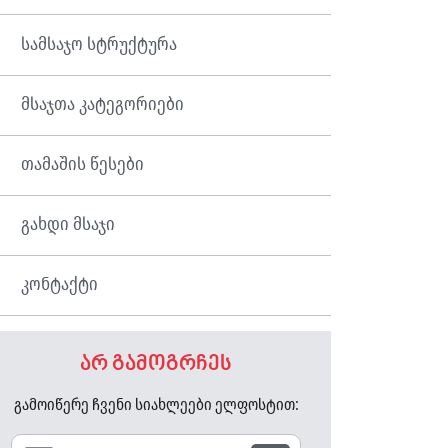
სამსაჯო სტრუქტურა
მსაჯთა კატეგორიები
თამაშის წესები
გახდი მსაჯი
კონტაქტი
არ გამოგრჩეს
გამოიწერე ჩვენი სიახლეები ელფოსტით: